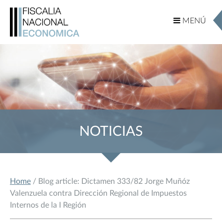
MENÚ
MENÚ
NOTICIAS
Home
/ Blog article: Dictamen 333/82 Jorge Muñóz
Valenzuela contra Dirección Regional de Impuestos
Internos de la I Región