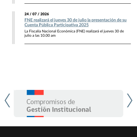
24 / 07 / 2026
FNE realizará el jueves 30 de julio la presentación de su
Cuenta Pública Participativa 2025
La Fiscalía Nacional Económica (FNE) realizará el jueves 30 de
julio a las 10.00 am