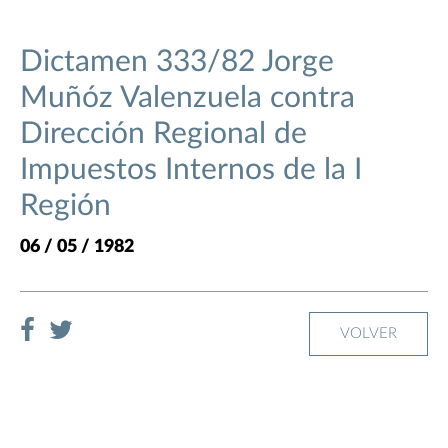
Dictamen 333/82 Jorge
Muñóz Valenzuela contra
Dirección Regional de
Impuestos Internos de la I
Región
06 / 05 / 1982
VOLVER