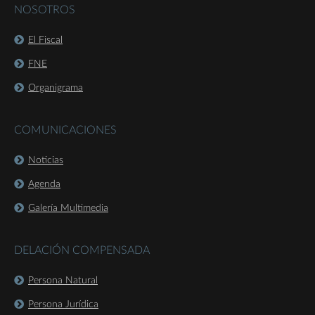
NOSOTROS
El Fiscal
FNE
Organigrama
COMUNICACIONES
Noticias
Agenda
Galería Multimedia
DELACIÓN COMPENSADA
Persona Natural
Persona Jurídica