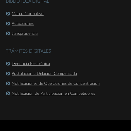
BIBLIOTECA DIGITAL
Marco Normativo
Actuaciones
Jurisprudencia
TRÁMITES DIGITALES
Denuncia Electrónica
Postulación a Delación Compensada
Notificaciones de Operaciones de Concentración
Notificación de Participación en Competidores