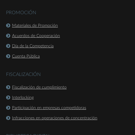
PROMOCIÓN
Materiales de Promoción
Acuerdos de Cooperación
Día de la Competencia
Cuenta Pública
FISCALIZACIÓN
Fiscalización de cumplimiento
Interlocking
Participación en empresas competidoras
Infracciones en operaciones de concentración