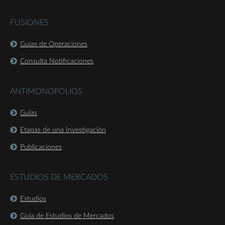
FUSIONES
Guías de Operaciones
Consulta Notificaciones
ANTIMONOPOLIOS
Guías
Etapas de una Investigación
Publicaciones
ESTUDIOS DE MERCADOS
Estudios
Guía de Estudios de Mercados