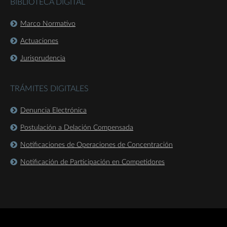
BIBLIOTECA DIGITAL
Marco Normativo
Actuaciones
Jurisprudencia
TRÁMITES DIGITALES
Denuncia Electrónica
Postulación a Delación Compensada
Notificaciones de Operaciones de Concentración
Notificación de Participación en Competidores