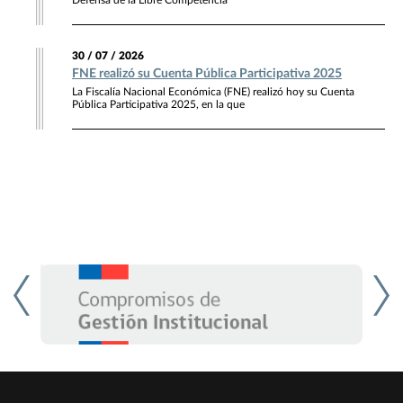
Defensa de la Libre Competencia
30 / 07 / 2026
FNE realizó su Cuenta Pública Participativa 2025
La Fiscalía Nacional Económica (FNE) realizó hoy su Cuenta
Pública Participativa 2025, en la que