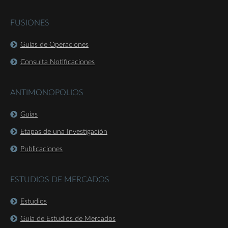
FUSIONES
Guías de Operaciones
Consulta Notificaciones
ANTIMONOPOLIOS
Guías
Etapas de una Investigación
Publicaciones
ESTUDIOS DE MERCADOS
Estudios
Guía de Estudios de Mercados