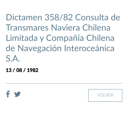
Dictamen 358/82 Consulta de
Transmares Naviera Chilena
Limitada y Compañía Chilena
de Navegación Interoceánica
S.A.
13 / 08 / 1982
VOLVER