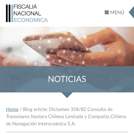
MENÚ
MENÚ
NOTICIAS
Home
/ Blog article: Dictamen 358/82 Consulta de
Transmares Naviera Chilena Limitada y Compañía Chilena
de Navegación Interoceánica S.A.