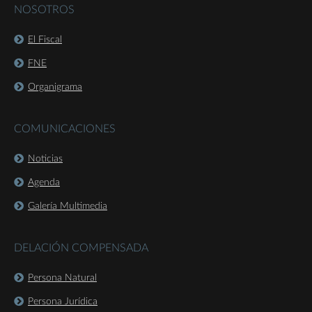
NOSOTROS
El Fiscal
FNE
Organigrama
COMUNICACIONES
Noticias
Agenda
Galería Multimedia
DELACIÓN COMPENSADA
Persona Natural
Persona Jurídica