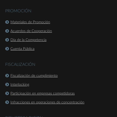
PROMOCIÓN
Materiales de Promoción
Acuerdos de Cooperación
Día de la Competencia
Cuenta Pública
FISCALIZACIÓN
Fiscalización de cumplimiento
Interlocking
Participación en empresas competidoras
Infracciones en operaciones de concentración