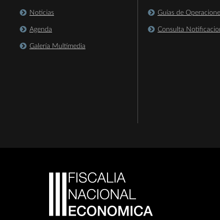
Noticias
Guías de Operacion
Agenda
Consulta Notificacio
Galería Multimedia