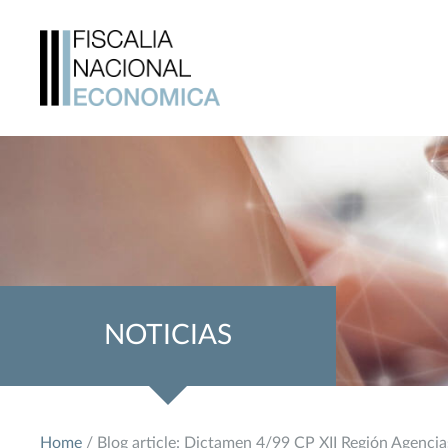
NOTICIAS
Home
/ Blog article: Dictamen 4/99 CP XII Región Agencia