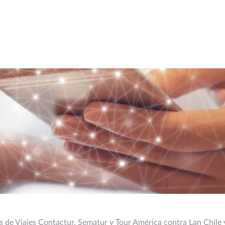
s de Viajes Contactur, Sematur y Tour América contra Lan Chile 