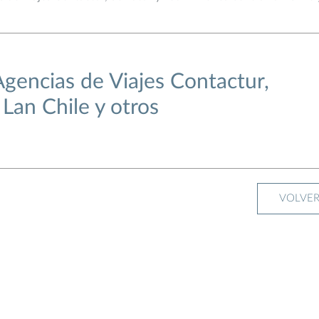
gencias de Viajes Contactur,
Lan Chile y otros
VOLVE