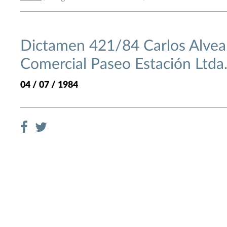
Dictamen 421/84 Carlos Alvear
Comercial Paseo Estación Ltda
04 / 07 / 1984