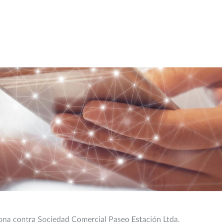
rona contra Sociedad Comercial Paseo Estación Ltda.