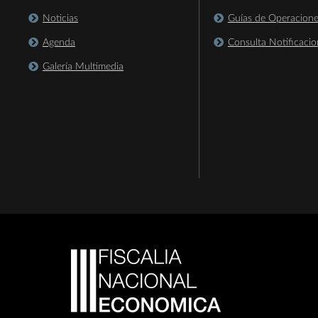
Noticias
Guías de Operacion
Agenda
Consulta Notificacio
Galería Multimedia