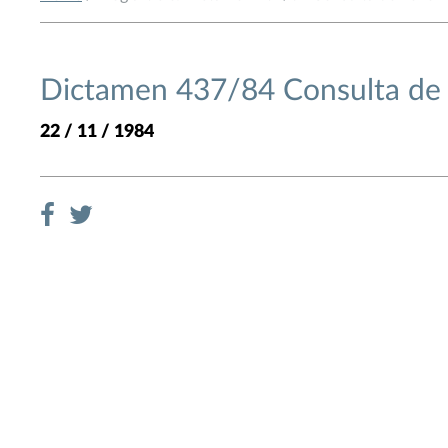
Dictamen 437/84 Consulta de 
22 / 11 / 1984