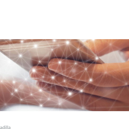
adilla