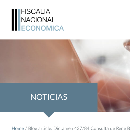
NOTICIAS
Home
/ Blog article: Dictamen 437/84 Consulta de Rene B