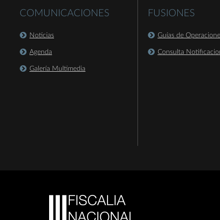
COMUNICACIONES
FUSIONES
Noticias
Guías de Operacion
Agenda
Consulta Notificacio
Galería Multimedia