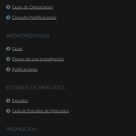
Guías de Operaciones
Consulta Notificaciones
ANTIMONOPOLIOS
Guías
Etapas de una Investigación
Publicaciones
ESTUDIOS DE MERCADOS
Estudios
Guía de Estudios de Mercados
PROMOCIÓN