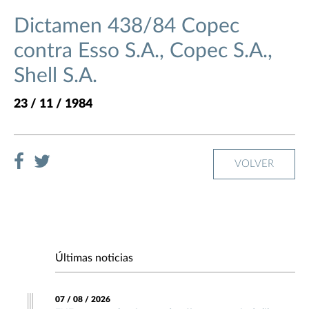
Dictamen 438/84 Copec
contra Esso S.A., Copec S.A.,
Shell S.A.
23 / 11 / 1984
VOLVER
Últimas noticias
07 / 08 / 2026