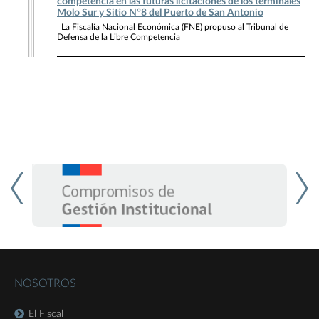
competencia en las futuras licitaciones de los terminales
Molo Sur y Sitio N°8 del Puerto de San Antonio
La Fiscalía Nacional Económica (FNE) propuso al Tribunal de
Defensa de la Libre Competencia
NOSOTROS
El Fiscal