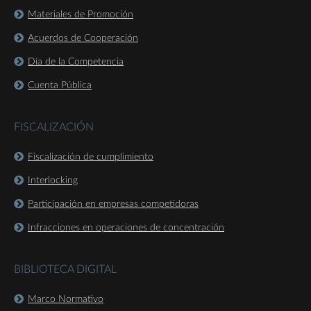
Materiales de Promoción
Acuerdos de Cooperación
Día de la Competencia
Cuenta Pública
FISCALIZACIÓN
Fiscalización de cumplimiento
Interlocking
Participación en empresas competidoras
Infracciones en operaciones de concentración
BIBLIOTECA DIGITAL
Marco Normativo