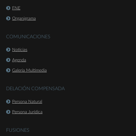
FNE
Organigrama
COMUNICACIONES
Noticias
Agenda
Galería Multimedia
DELACIÓN COMPENSADA
Persona Natural
Persona Jurídica
FUSIONES