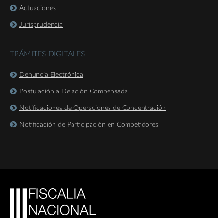
Actuaciones
Jurisprudencia
TRÁMITES DIGITALES
Denuncia Electrónica
Postulación a Delación Compensada
Notificaciones de Operaciones de Concentración
Notificación de Participación en Competidores