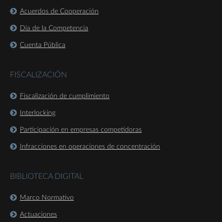
Acuerdos de Cooperación
Día de la Competencia
Cuenta Pública
FISCALIZACIÓN
Fiscalización de cumplimiento
Interlocking
Participación en empresas competidoras
Infracciones en operaciones de concentración
BIBLIOTECA DIGITAL
Marco Normativo
Actuaciones