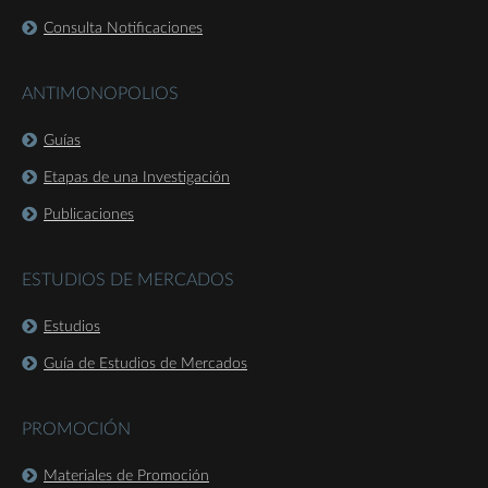
Consulta Notificaciones
ANTIMONOPOLIOS
Guías
Etapas de una Investigación
Publicaciones
ESTUDIOS DE MERCADOS
Estudios
Guía de Estudios de Mercados
PROMOCIÓN
Materiales de Promoción