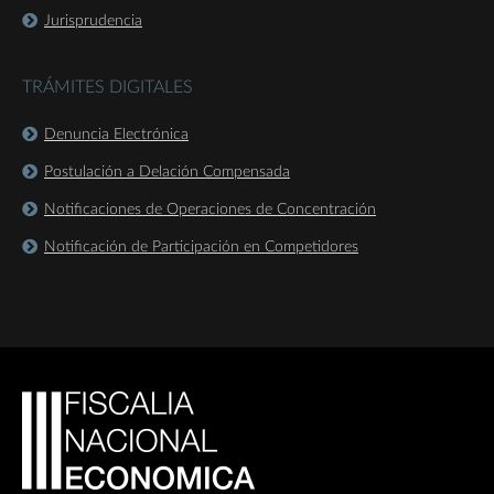
Jurisprudencia
TRÁMITES DIGITALES
Denuncia Electrónica
Postulación a Delación Compensada
Notificaciones de Operaciones de Concentración
Notificación de Participación en Competidores