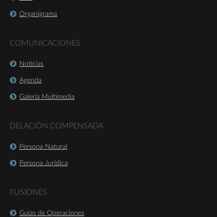
Organigrama
COMUNICACIONES
Noticias
Agenda
Galería Multimedia
DELACIÓN COMPENSADA
Persona Natural
Persona Jurídica
FUSIONES
Guías de Operaciones