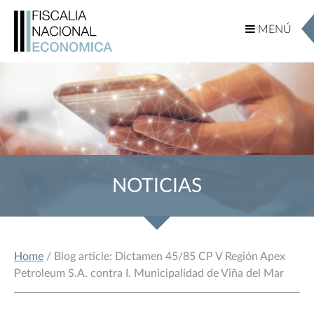
MENÚ
MENÚ
NOTICIAS
Home
/ Blog article: Dictamen 45/85 CP V Región Apex
Petroleum S.A. contra I. Municipalidad de Viña del Mar