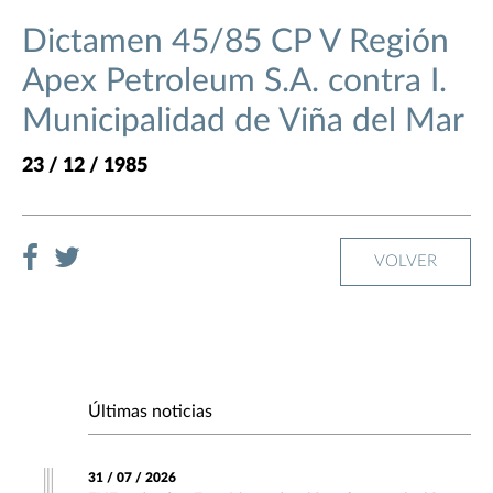
Dictamen 45/85 CP V Región
Apex Petroleum S.A. contra I.
Municipalidad de Viña del Mar
23 / 12 / 1985
VOLVER
Últimas noticias
31 / 07 / 2026