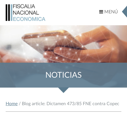
MENÚ
MENÚ
NOTICIAS
Home
/ Blog article: Dictamen 473/85 FNE contra Copec