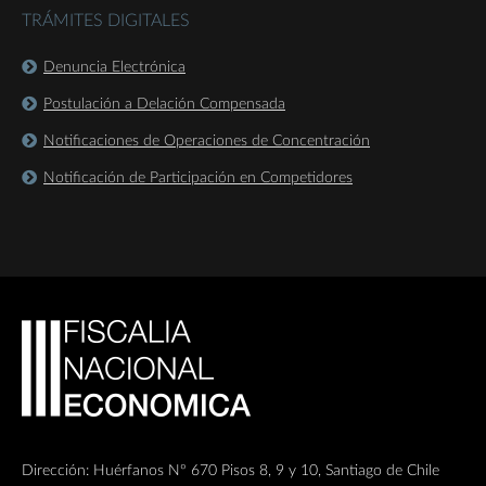
TRÁMITES DIGITALES
Denuncia Electrónica
Postulación a Delación Compensada
Notificaciones de Operaciones de Concentración
Notificación de Participación en Competidores
Dirección: Huérfanos Nº 670 Pisos 8, 9 y 10, Santiago de Chile