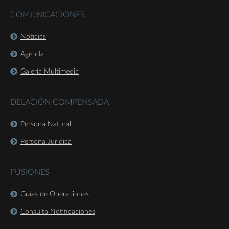
COMUNICACIONES
Noticias
Agenda
Galería Multimedia
DELACIÓN COMPENSADA
Persona Natural
Persona Jurídica
FUSIONES
Guías de Operaciones
Consulta Notificaciones