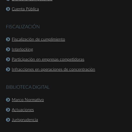
Cuenta Pública
FISCALIZACIÓN
Fiscalización de cumplimiento
Interlocking
Participación en empresas competidoras
Infracciones en operaciones de concentración
BIBLIOTECA DIGITAL
Marco Normativo
Actuaciones
Jurisprudencia