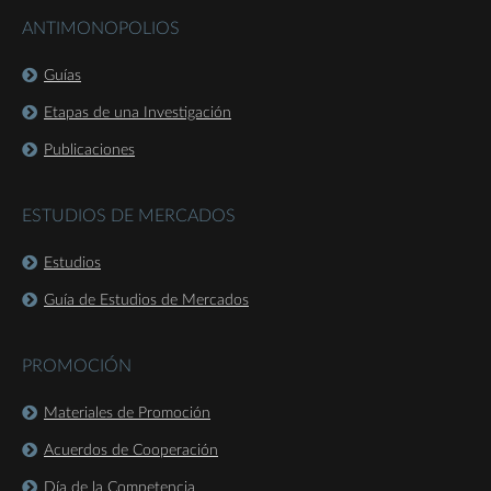
ANTIMONOPOLIOS
Guías
Etapas de una Investigación
Publicaciones
ESTUDIOS DE MERCADOS
Estudios
Guía de Estudios de Mercados
PROMOCIÓN
Materiales de Promoción
Acuerdos de Cooperación
Día de la Competencia