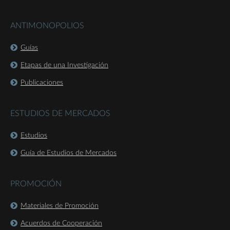
ANTIMONOPOLIOS
Guías
Etapas de una Investigación
Publicaciones
ESTUDIOS DE MERCADOS
Estudios
Guía de Estudios de Mercados
PROMOCIÓN
Materiales de Promoción
Acuerdos de Cooperación