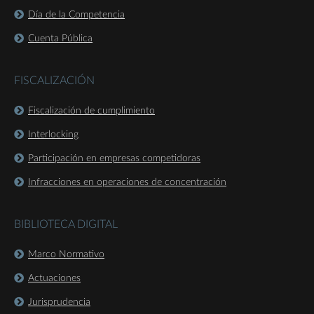
Día de la Competencia
Cuenta Pública
FISCALIZACIÓN
Fiscalización de cumplimiento
Interlocking
Participación en empresas competidoras
Infracciones en operaciones de concentración
BIBLIOTECA DIGITAL
Marco Normativo
Actuaciones
Jurisprudencia