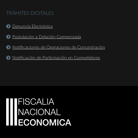
TRÁMITES DIGITALES
Denuncia Electrónica
Postulación a Delación Compensada
Notificaciones de Operaciones de Concentración
Notificación de Participación en Competidores