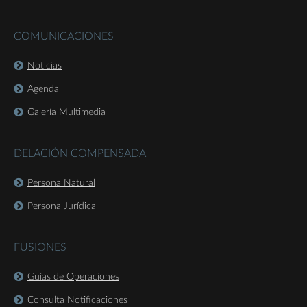
COMUNICACIONES
Noticias
Agenda
Galería Multimedia
DELACIÓN COMPENSADA
Persona Natural
Persona Jurídica
FUSIONES
Guías de Operaciones
Consulta Notificaciones