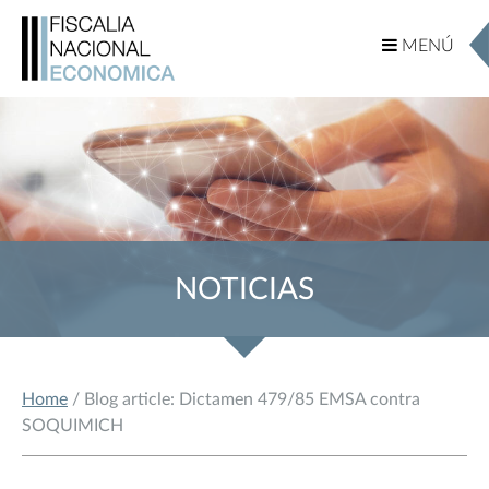
MENÚ
MENÚ
NOTICIAS
Home
/ Blog article: Dictamen 479/85 EMSA contra
SOQUIMICH