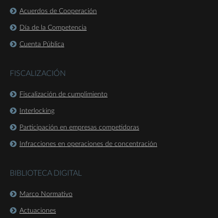
Acuerdos de Cooperación
Día de la Competencia
Cuenta Pública
FISCALIZACIÓN
Fiscalización de cumplimiento
Interlocking
Participación en empresas competidoras
Infracciones en operaciones de concentración
BIBLIOTECA DIGITAL
Marco Normativo
Actuaciones