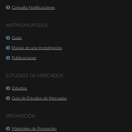
Consulta Notificaciones
ANTIMONOPOLIOS
Guías
Etapas de una Investigación
Publicaciones
ESTUDIOS DE MERCADOS
Estudios
Guía de Estudios de Mercados
PROMOCIÓN
Materiales de Promoción