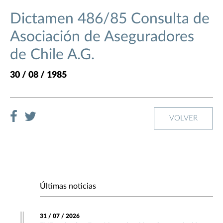
Dictamen 486/85 Consulta de
Asociación de Aseguradores
de Chile A.G.
30 / 08 / 1985
VOLVER
Últimas noticias
31 / 07 / 2026