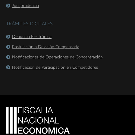
Jurisprudencia
TRÁMITES DIGITALES
Denuncia Electrónica
Postulación a Delación Compensada
Notificaciones de Operaciones de Concentración
Notificación de Participación en Competidores