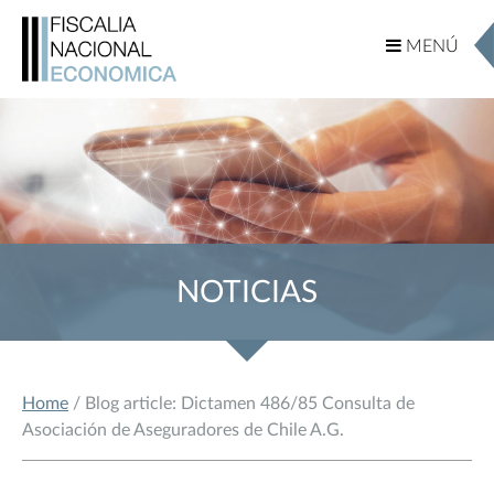
MENÚ
MENÚ
NOTICIAS
Home
/ Blog article: Dictamen 486/85 Consulta de
Asociación de Aseguradores de Chile A.G.