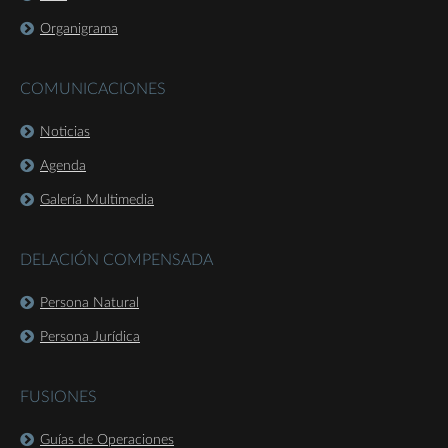
Organigrama
COMUNICACIONES
Noticias
Agenda
Galería Multimedia
DELACIÓN COMPENSADA
Persona Natural
Persona Jurídica
FUSIONES
Guías de Operaciones