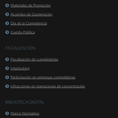
Materiales de Promoción
Acuerdos de Cooperación
Día de la Competencia
Cuenta Pública
FISCALIZACIÓN
Fiscalización de cumplimiento
Interlocking
Participación en empresas competidoras
Infracciones en operaciones de concentración
BIBLIOTECA DIGITAL
Marco Normativo