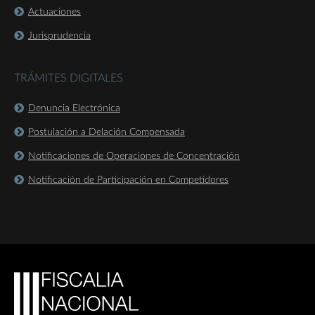
Actuaciones
Jurisprudencia
TRÁMITES DIGITALES
Denuncia Electrónica
Postulación a Delación Compensada
Notificaciones de Operaciones de Concentración
Notificación de Participación en Competidores