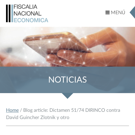
MENÚ
MENÚ
NOTICIAS
Home
/ Blog article: Dictamen 51/74 DIRINCO contra
David Guincher Zlotnik y otro