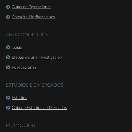
Guías de Operaciones
Consulta Notificaciones
ANTIMONOPOLIOS
Guías
Etapas de una Investigación
Publicaciones
ESTUDIOS DE MERCADOS
Estudios
Guía de Estudios de Mercados
PROMOCIÓN