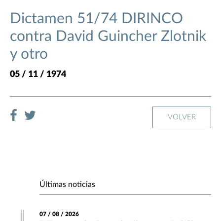
Dictamen 51/74 DIRINCO
contra David Guincher Zlotnik
y otro
05 / 11 / 1974
VOLVER
Últimas noticias
07 / 08 / 2026