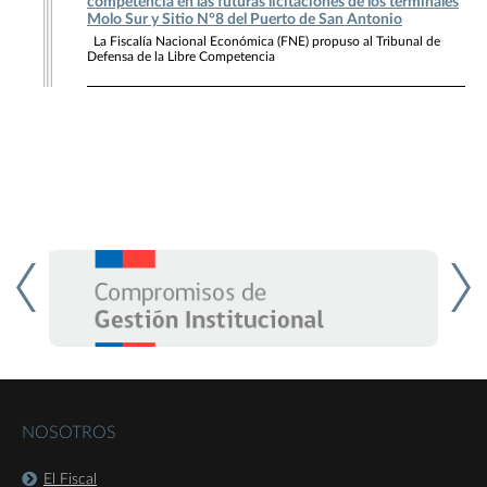
competencia en las futuras licitaciones de los terminales
Molo Sur y Sitio N°8 del Puerto de San Antonio
La Fiscalía Nacional Económica (FNE) propuso al Tribunal de
Defensa de la Libre Competencia
NOSOTROS
El Fiscal