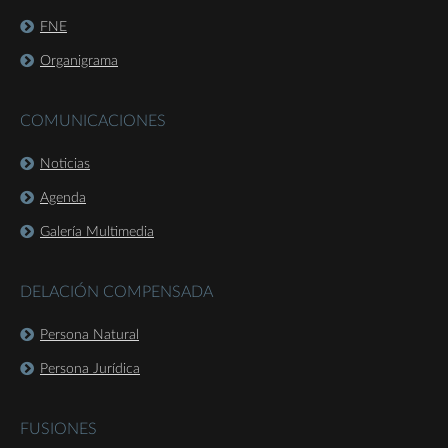
FNE
Organigrama
COMUNICACIONES
Noticias
Agenda
Galería Multimedia
DELACIÓN COMPENSADA
Persona Natural
Persona Jurídica
FUSIONES