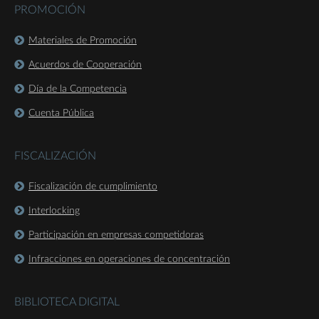
PROMOCIÓN
Materiales de Promoción
Acuerdos de Cooperación
Día de la Competencia
Cuenta Pública
FISCALIZACIÓN
Fiscalización de cumplimiento
Interlocking
Participación en empresas competidoras
Infracciones en operaciones de concentración
BIBLIOTECA DIGITAL