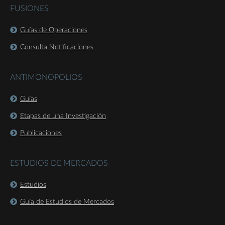
FUSIONES
Guías de Operaciones
Consulta Notificaciones
ANTIMONOPOLIOS
Guías
Etapas de una Investigación
Publicaciones
ESTUDIOS DE MERCADOS
Estudios
Guía de Estudios de Mercados