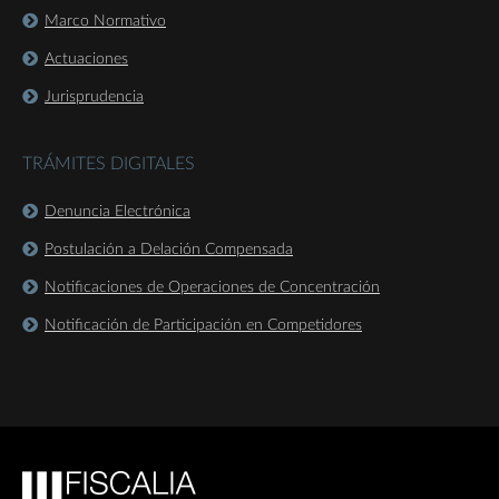
Marco Normativo
Actuaciones
Jurisprudencia
TRÁMITES DIGITALES
Denuncia Electrónica
Postulación a Delación Compensada
Notificaciones de Operaciones de Concentración
Notificación de Participación en Competidores