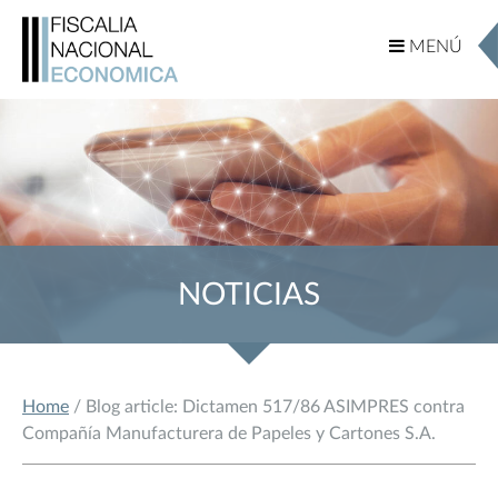
MENÚ
MENÚ
NOTICIAS
Home
/ Blog article: Dictamen 517/86 ASIMPRES contra
Compañía Manufacturera de Papeles y Cartones S.A.