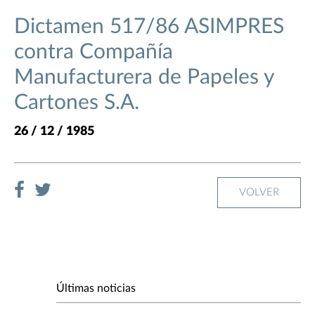
Dictamen 517/86 ASIMPRES
contra Compañía
Manufacturera de Papeles y
Cartones S.A.
26 / 12 / 1985
VOLVER
Últimas noticias