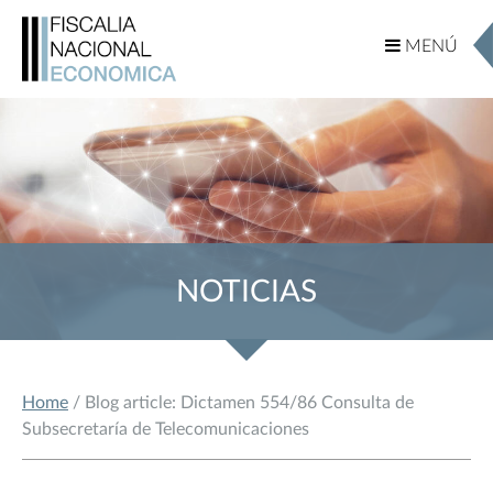
MENÚ
MENÚ
NOTICIAS
Home
/ Blog article: Dictamen 554/86 Consulta de
Subsecretaría de Telecomunicaciones