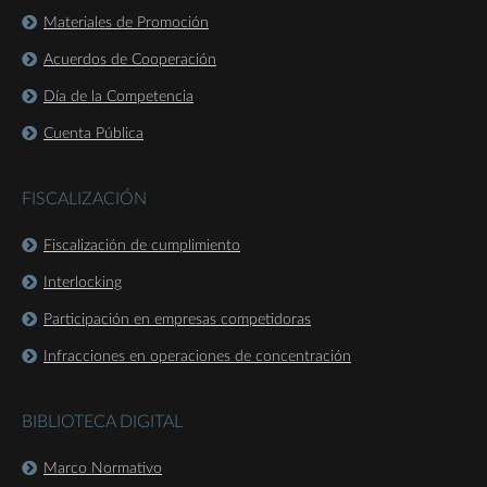
Materiales de Promoción
Acuerdos de Cooperación
Día de la Competencia
Cuenta Pública
FISCALIZACIÓN
Fiscalización de cumplimiento
Interlocking
Participación en empresas competidoras
Infracciones en operaciones de concentración
BIBLIOTECA DIGITAL
Marco Normativo