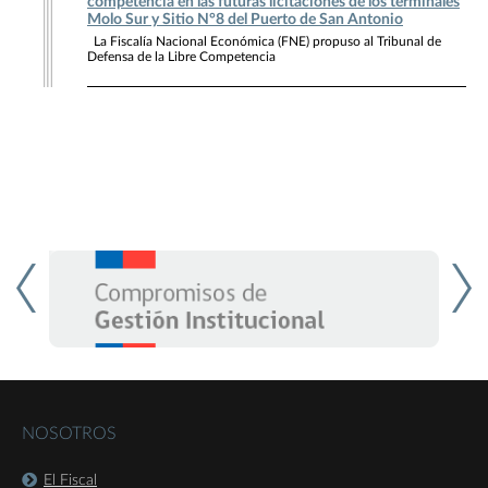
competencia en las futuras licitaciones de los terminales
Molo Sur y Sitio N°8 del Puerto de San Antonio
La Fiscalía Nacional Económica (FNE) propuso al Tribunal de
Defensa de la Libre Competencia
NOSOTROS
El Fiscal