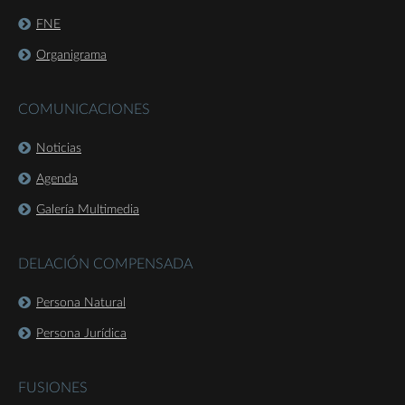
FNE
Organigrama
COMUNICACIONES
Noticias
Agenda
Galería Multimedia
DELACIÓN COMPENSADA
Persona Natural
Persona Jurídica
FUSIONES