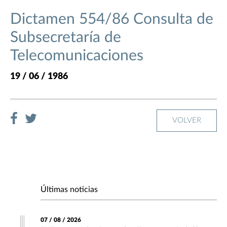
Dictamen 554/86 Consulta de
Subsecretaría de
Telecomunicaciones
19 / 06 / 1986
VOLVER
Últimas noticias
07 / 08 / 2026