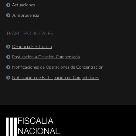
Actuaciones
Jurisprudencia
TRÁMITES DIGITALES
Denuncia Electrónica
Postulación a Delación Compensada
Notificaciones de Operaciones de Concentración
Notificación de Participación en Competidores