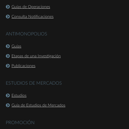
Guías de Operaciones
Consulta Notificaciones
ANTIMONOPOLIOS
Guías
Etapas de una Investigación
Publicaciones
ESTUDIOS DE MERCADOS
Estudios
Guía de Estudios de Mercados
PROMOCIÓN