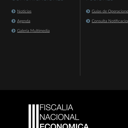
Noticias
Guías de Operacion
Agenda
Consulta Notificacio
Galería Multimedia