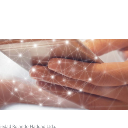
ciedad Rolando Haddad Ltda.