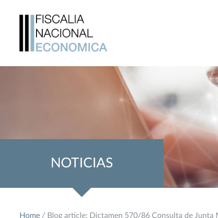
NOTICIAS
Home
/ Blog article: Dictamen 570/86 Consulta de Junta N