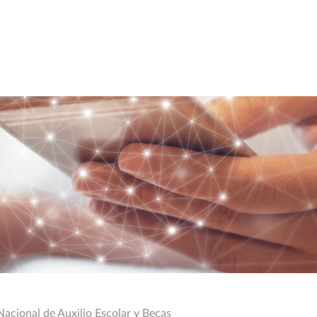
acional de Auxilio Escolar y Becas