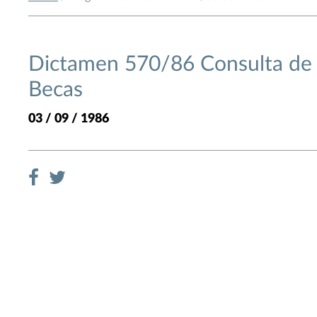
Dictamen 570/86 Consulta de J
Becas
03 / 09 / 1986