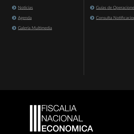
Noticias
Guías de Operacion
Agenda
Consulta Notificacio
Galería Multimedia