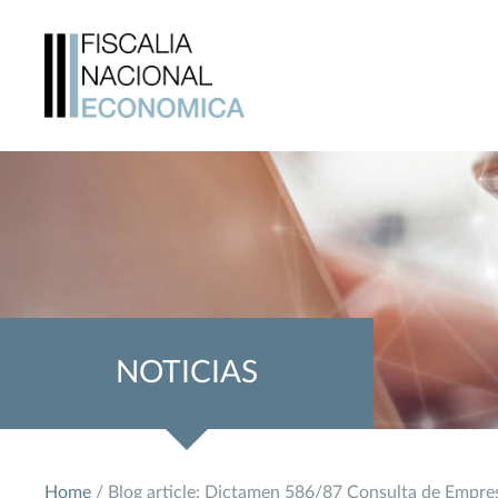
NOTICIAS
Home
/ Blog article: Dictamen 586/87 Consulta de Empres