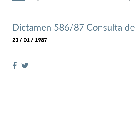
Dictamen 586/87 Consulta de 
23 / 01 / 1987