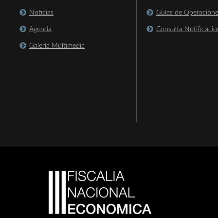
Noticias
Guías de Operacion
Agenda
Consulta Notificacio
Galería Multimedia