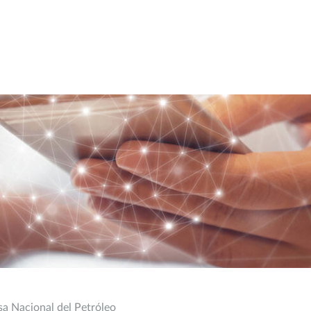
a Nacional del Petróleo