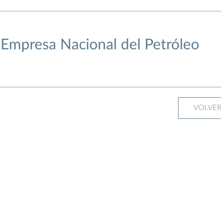
Empresa Nacional del Petróleo
VOLVE