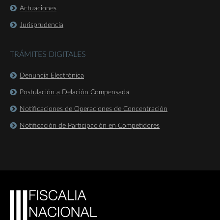
Actuaciones
Jurisprudencia
TRÁMITES DIGITALES
Denuncia Electrónica
Postulación a Delación Compensada
Notificaciones de Operaciones de Concentración
Notificación de Participación en Competidores