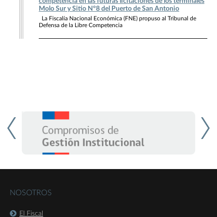
competencia en las futuras licitaciones de los terminales
Molo Sur y Sitio N°8 del Puerto de San Antonio
La Fiscalía Nacional Económica (FNE) propuso al Tribunal de
Defensa de la Libre Competencia
NOSOTROS
El Fiscal