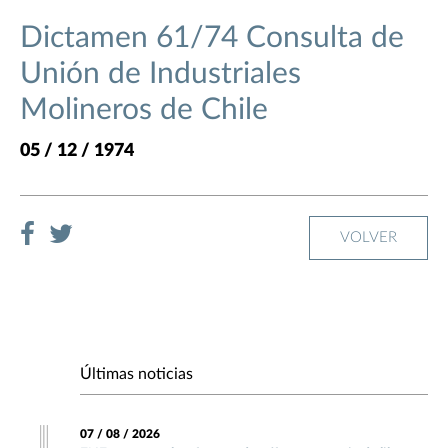
Dictamen 61/74 Consulta de
Unión de Industriales
Molineros de Chile
05 / 12 / 1974
VOLVER
Últimas noticias
07 / 08 / 2026