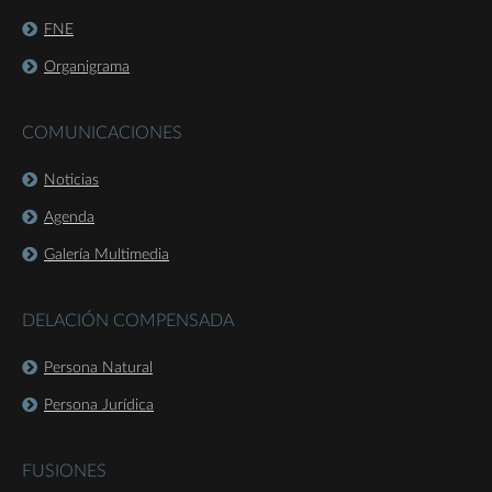
FNE
Organigrama
COMUNICACIONES
Noticias
Agenda
Galería Multimedia
DELACIÓN COMPENSADA
Persona Natural
Persona Jurídica
FUSIONES