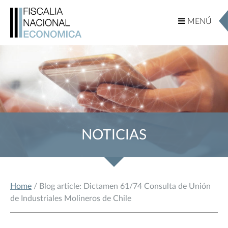
MENÚ
MENÚ
NOTICIAS
Home
/ Blog article: Dictamen 61/74 Consulta de Unión
de Industriales Molineros de Chile