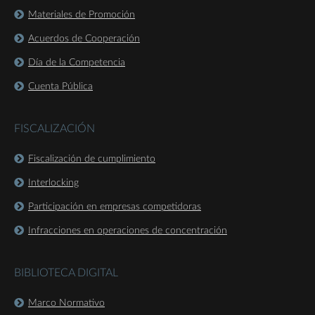
Materiales de Promoción
Acuerdos de Cooperación
Día de la Competencia
Cuenta Pública
FISCALIZACIÓN
Fiscalización de cumplimiento
Interlocking
Participación en empresas competidoras
Infracciones en operaciones de concentración
BIBLIOTECA DIGITAL
Marco Normativo