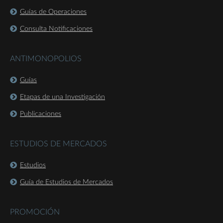
Guías de Operaciones
Consulta Notificaciones
ANTIMONOPOLIOS
Guías
Etapas de una Investigación
Publicaciones
ESTUDIOS DE MERCADOS
Estudios
Guía de Estudios de Mercados
PROMOCIÓN