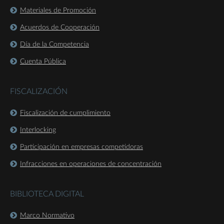
Materiales de Promoción
Acuerdos de Cooperación
Día de la Competencia
Cuenta Pública
FISCALIZACIÓN
Fiscalización de cumplimiento
Interlocking
Participación en empresas competidoras
Infracciones en operaciones de concentración
BIBLIOTECA DIGITAL
Marco Normativo