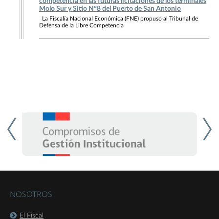
competencia en las futuras licitaciones de los terminales
Molo Sur y Sitio N°8 del Puerto de San Antonio
La Fiscalía Nacional Económica (FNE) propuso al Tribunal de
Defensa de la Libre Competencia
NOSOTROS
El Fiscal