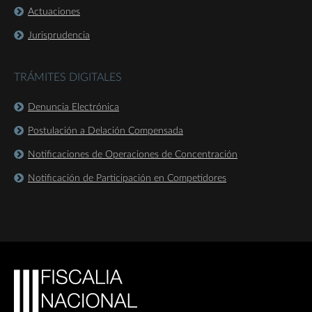
Actuaciones
Jurisprudencia
TRÁMITES DIGITALES
Denuncia Electrónica
Postulación a Delación Compensada
Notificaciones de Operaciones de Concentración
Notificación de Participación en Competidores