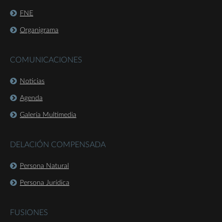
FNE
Organigrama
COMUNICACIONES
Noticias
Agenda
Galería Multimedia
DELACIÓN COMPENSADA
Persona Natural
Persona Jurídica
FUSIONES