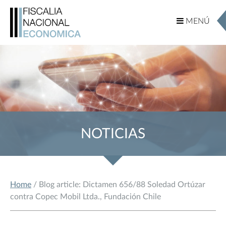
MENÚ
MENÚ
NOTICIAS
Home
/ Blog article: Dictamen 656/88 Soledad Ortúzar
contra Copec Mobil Ltda., Fundación Chile