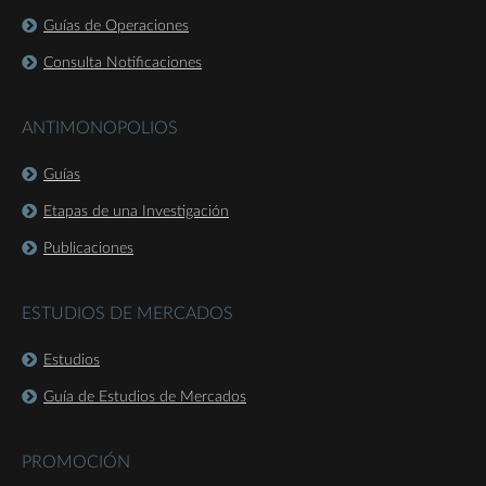
Guías de Operaciones
Consulta Notificaciones
ANTIMONOPOLIOS
Guías
Etapas de una Investigación
Publicaciones
ESTUDIOS DE MERCADOS
Estudios
Guía de Estudios de Mercados
PROMOCIÓN