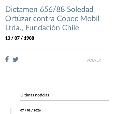
Dictamen 656/88 Soledad
Ortúzar contra Copec Mobil
Ltda., Fundación Chile
13 / 07 / 1988
VOLVER
Últimas noticias
07 / 08 / 2026