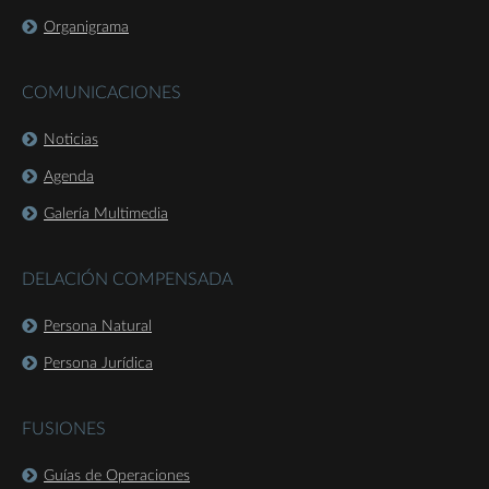
Organigrama
COMUNICACIONES
Noticias
Agenda
Galería Multimedia
DELACIÓN COMPENSADA
Persona Natural
Persona Jurídica
FUSIONES
Guías de Operaciones