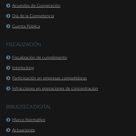
Acuerdos de Cooperación
Día de la Competencia
Cuenta Pública
FISCALIZACIÓN
Fiscalización de cumplimiento
Interlocking
Participación en empresas competidoras
Infracciones en operaciones de concentración
BIBLIOTECA DIGITAL
Marco Normativo
Actuaciones