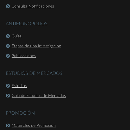
Consulta Notificaciones
ANTIMONOPOLIOS
Guías
Etapas de una Investigación
Publicaciones
ESTUDIOS DE MERCADOS
Estudios
Guía de Estudios de Mercados
PROMOCIÓN
Materiales de Promoción