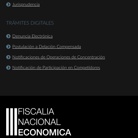
Jurisprudencia
TRÁMITES DIGITALES
Denuncia Electrónica
Postulación a Delación Compensada
Notificaciones de Operaciones de Concentración
Notificación de Participación en Competidores