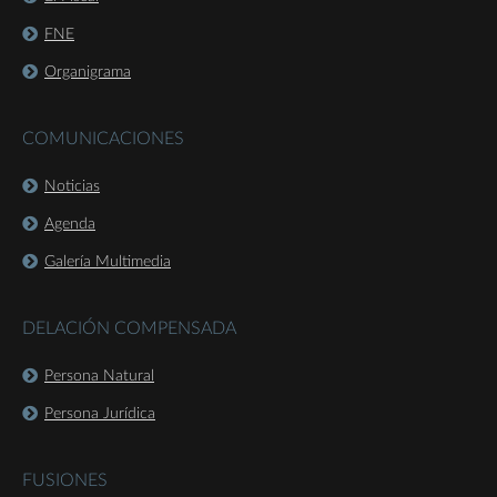
FNE
Organigrama
COMUNICACIONES
Noticias
Agenda
Galería Multimedia
DELACIÓN COMPENSADA
Persona Natural
Persona Jurídica
FUSIONES