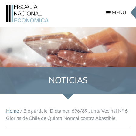
MENÚ
MENÚ
NOTICIAS
Home
/ Blog article: Dictamen 696/89 Junta Vecinal Nº 6,
Glorias de Chile de Quinta Normal contra Abastible