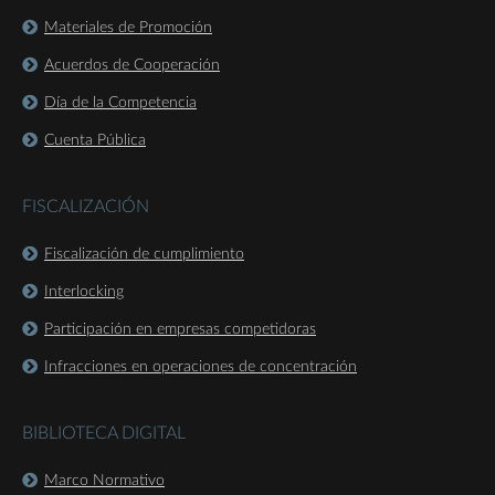
Materiales de Promoción
Acuerdos de Cooperación
Día de la Competencia
Cuenta Pública
FISCALIZACIÓN
Fiscalización de cumplimiento
Interlocking
Participación en empresas competidoras
Infracciones en operaciones de concentración
BIBLIOTECA DIGITAL
Marco Normativo