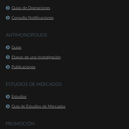
Guías de Operaciones
Consulta Notificaciones
ANTIMONOPOLIOS
Guías
Etapas de una Investigación
Publicaciones
ESTUDIOS DE MERCADOS
Estudios
Guía de Estudios de Mercados
PROMOCIÓN