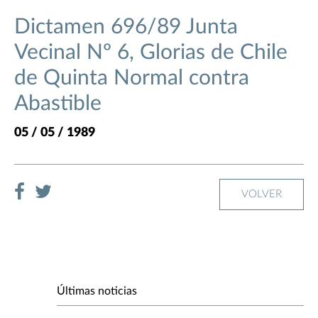
Dictamen 696/89 Junta
Vecinal Nº 6, Glorias de Chile
de Quinta Normal contra
Abastible
05 / 05 / 1989
VOLVER
Últimas noticias