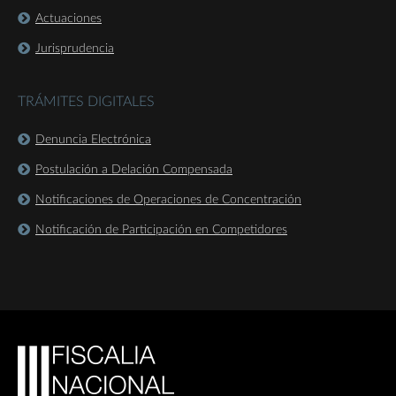
Actuaciones
Jurisprudencia
TRÁMITES DIGITALES
Denuncia Electrónica
Postulación a Delación Compensada
Notificaciones de Operaciones de Concentración
Notificación de Participación en Competidores