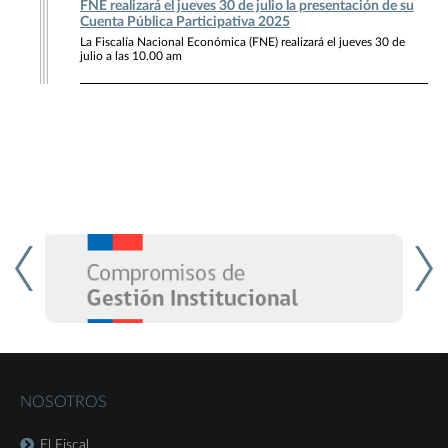
FNE realizará el jueves 30 de julio la presentación de su
Cuenta Pública Participativa 2025
La Fiscalía Nacional Económica (FNE) realizará el jueves 30 de
julio a las 10.00 am
NOSOTROS
El Fiscal