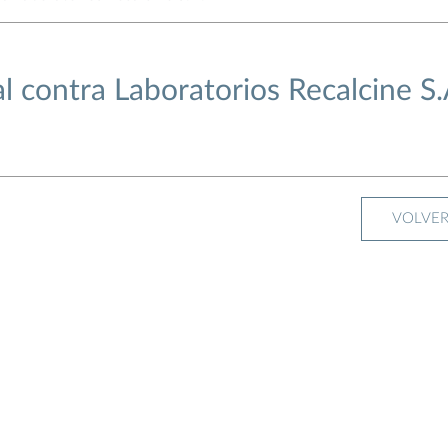
 contra Laboratorios Recalcine S.
VOLVE