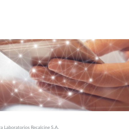
a Laboratorios Recalcine S.A.