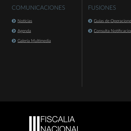
COMUNICACIONES
FUSIONES
Noticias
Guías de Operacion
Agenda
Consulta Notificacio
Galería Multimedia