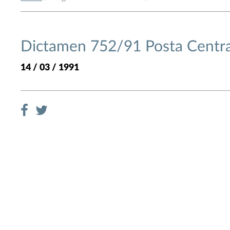
Dictamen 752/91 Posta Central
14 / 03 / 1991