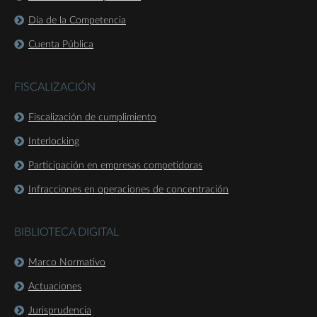
Día de la Competencia
Cuenta Pública
FISCALIZACIÓN
Fiscalización de cumplimiento
Interlocking
Participación en empresas competidoras
Infracciones en operaciones de concentración
BIBLIOTECA DIGITAL
Marco Normativo
Actuaciones
Jurisprudencia