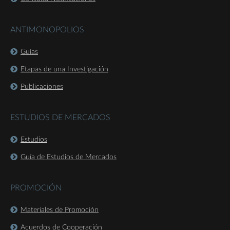
ANTIMONOPOLIOS
Guías
Etapas de una Investigación
Publicaciones
ESTUDIOS DE MERCADOS
Estudios
Guía de Estudios de Mercados
PROMOCIÓN
Materiales de Promoción
Acuerdos de Cooperación