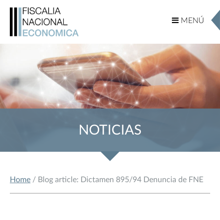
MENÚ
MENÚ
NOTICIAS
Home
/ Blog article: Dictamen 895/94 Denuncia de FNE