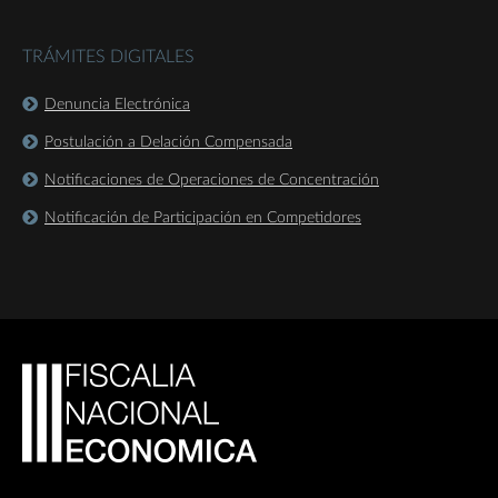
TRÁMITES DIGITALES
Denuncia Electrónica
Postulación a Delación Compensada
Notificaciones de Operaciones de Concentración
Notificación de Participación en Competidores