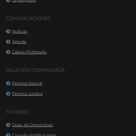
Organigrama
COMUNICACIONES
Noticias
Agenda
Galería Multimedia
DELACIÓN COMPENSADA
Persona Natural
Persona Jurídica
FUSIONES
Guías de Operaciones
Consulta Notificaciones