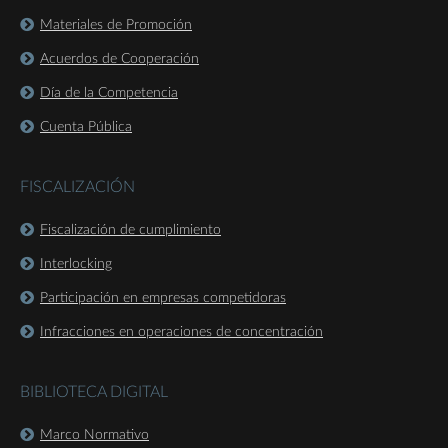
Materiales de Promoción
Acuerdos de Cooperación
Día de la Competencia
Cuenta Pública
FISCALIZACIÓN
Fiscalización de cumplimiento
Interlocking
Participación en empresas competidoras
Infracciones en operaciones de concentración
BIBLIOTECA DIGITAL
Marco Normativo