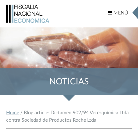
MENÚ
MENÚ
NOTICIAS
Home
/ Blog article: Dictamen 902/94 Veterquímica Ltda.
contra Sociedad de Productos Roche Ltda.