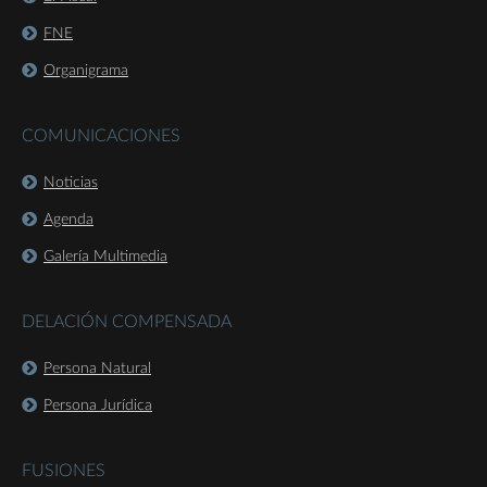
FNE
Organigrama
COMUNICACIONES
Noticias
Agenda
Galería Multimedia
DELACIÓN COMPENSADA
Persona Natural
Persona Jurídica
FUSIONES