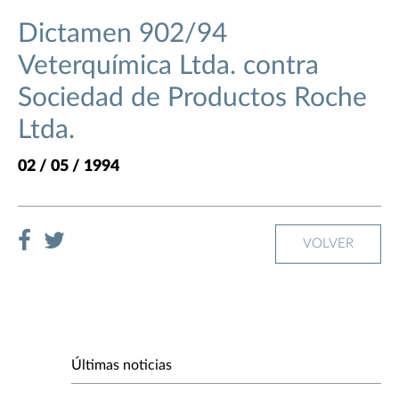
Dictamen 902/94
Veterquímica Ltda. contra
Sociedad de Productos Roche
Ltda.
02 / 05 / 1994
VOLVER
Últimas noticias