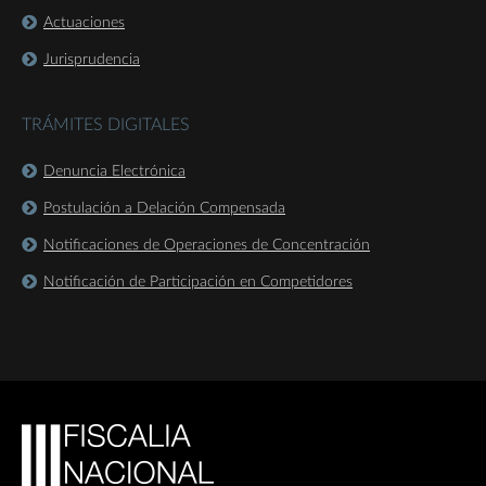
Actuaciones
Jurisprudencia
TRÁMITES DIGITALES
Denuncia Electrónica
Postulación a Delación Compensada
Notificaciones de Operaciones de Concentración
Notificación de Participación en Competidores