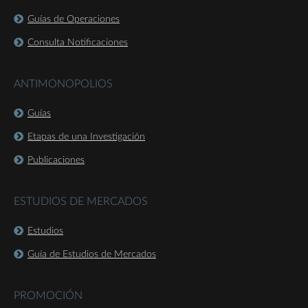
Guías de Operaciones
Consulta Notificaciones
ANTIMONOPOLIOS
Guías
Etapas de una Investigación
Publicaciones
ESTUDIOS DE MERCADOS
Estudios
Guía de Estudios de Mercados
PROMOCIÓN