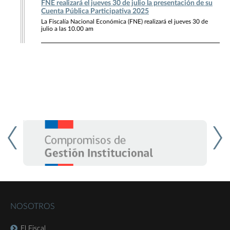
FNE realizará el jueves 30 de julio la presentación de su
Cuenta Pública Participativa 2025
La Fiscalía Nacional Económica (FNE) realizará el jueves 30 de
julio a las 10.00 am
NOSOTROS
El Fiscal