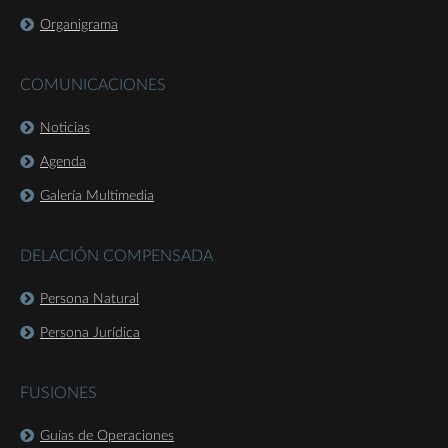
Organigrama
COMUNICACIONES
Noticias
Agenda
Galería Multimedia
DELACIÓN COMPENSADA
Persona Natural
Persona Jurídica
FUSIONES
Guías de Operaciones