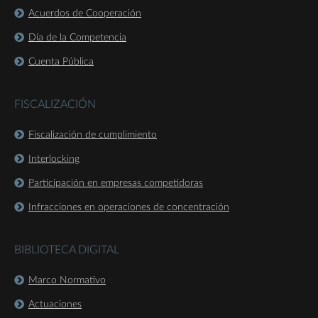
Acuerdos de Cooperación
Día de la Competencia
Cuenta Pública
FISCALIZACIÓN
Fiscalización de cumplimiento
Interlocking
Participación en empresas competidoras
Infracciones en operaciones de concentración
BIBLIOTECA DIGITAL
Marco Normativo
Actuaciones