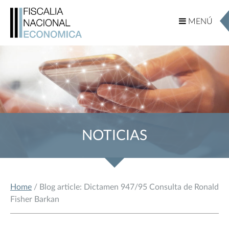
MENÚ
MENÚ
NOTICIAS
Home
/ Blog article: Dictamen 947/95 Consulta de Ronald
Fisher Barkan