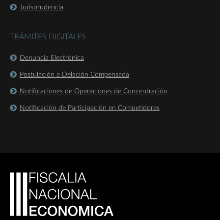
Jurisprudencia
TRÁMITES DIGITALES
Denuncia Electrónica
Postulación a Delación Compensada
Notificaciones de Operaciones de Concentración
Notificación de Participación en Competidores