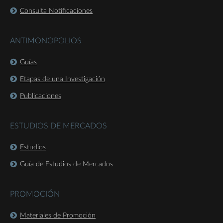
Consulta Notificaciones
ANTIMONOPOLIOS
Guías
Etapas de una Investigación
Publicaciones
ESTUDIOS DE MERCADOS
Estudios
Guía de Estudios de Mercados
PROMOCIÓN
Materiales de Promoción