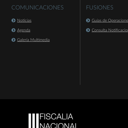
COMUNICACIONES
FUSIONES
Noticias
Guías de Operacion
Agenda
Consulta Notificacio
Galería Multimedia