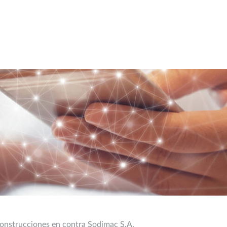
 Construcciones en contra Sodimac S.A.