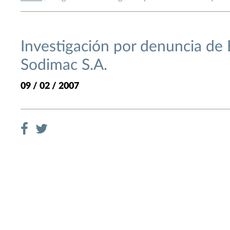
Investigación por denuncia de 
Sodimac S.A.
09 / 02 / 2007