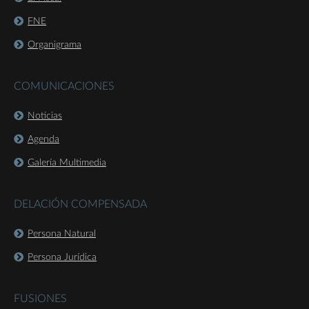
FNE
Organigrama
COMUNICACIONES
Noticias
Agenda
Galería Multimedia
DELACIÓN COMPENSADA
Persona Natural
Persona Jurídica
FUSIONES