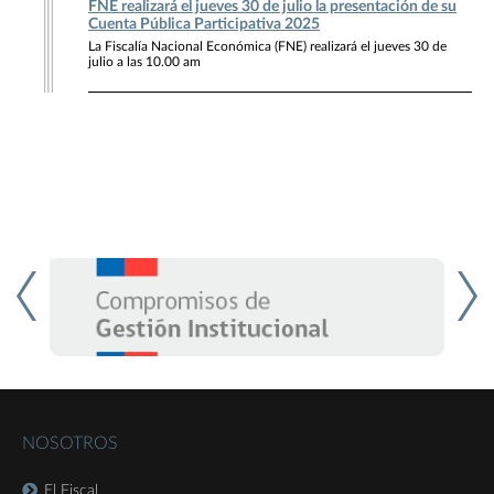
FNE realizará el jueves 30 de julio la presentación de su
Cuenta Pública Participativa 2025
La Fiscalía Nacional Económica (FNE) realizará el jueves 30 de
julio a las 10.00 am
NOSOTROS
El Fiscal