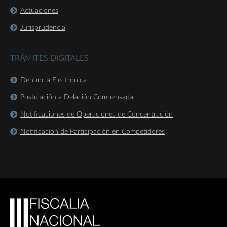
Actuaciones
Jurisprudencia
TRÁMITES DIGITALES
Denuncia Electrónica
Postulación a Delación Compensada
Notificaciones de Operaciones de Concentración
Notificación de Participación en Competidores