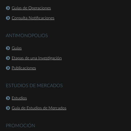
Guías de Operaciones
Consulta Notificaciones
ANTIMONOPOLIOS
Guías
Etapas de una Investigación
Publicaciones
ESTUDIOS DE MERCADOS
Estudios
Guía de Estudios de Mercados
PROMOCIÓN