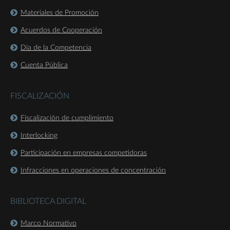
Materiales de Promoción
Acuerdos de Cooperación
Día de la Competencia
Cuenta Pública
FISCALIZACIÓN
Fiscalización de cumplimiento
Interlocking
Participación en empresas competidoras
Infracciones en operaciones de concentración
BIBLIOTECA DIGITAL
Marco Normativo