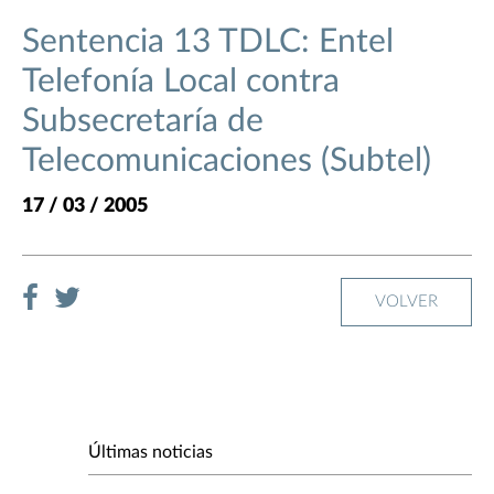
Sentencia 13 TDLC: Entel
Telefonía Local contra
Subsecretaría de
Telecomunicaciones (Subtel)
17 / 03 / 2005
VOLVER
Últimas noticias