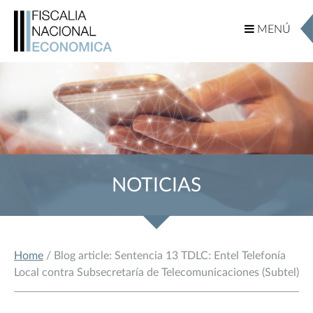
MENÚ
MENÚ
NOTICIAS
Home
/ Blog article: Sentencia 13 TDLC: Entel Telefonía
Local contra Subsecretaría de Telecomunicaciones (Subtel)