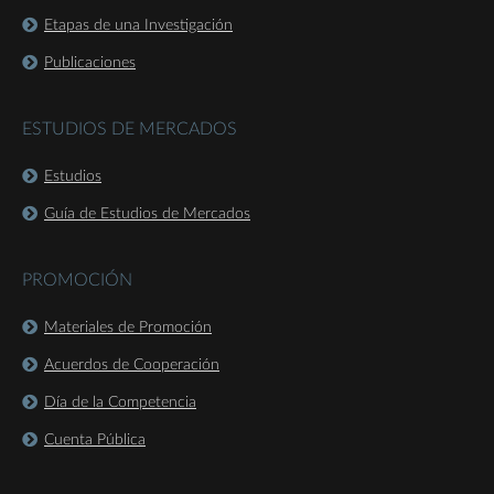
Etapas de una Investigación
Publicaciones
ESTUDIOS DE MERCADOS
Estudios
Guía de Estudios de Mercados
PROMOCIÓN
Materiales de Promoción
Acuerdos de Cooperación
Día de la Competencia
Cuenta Pública