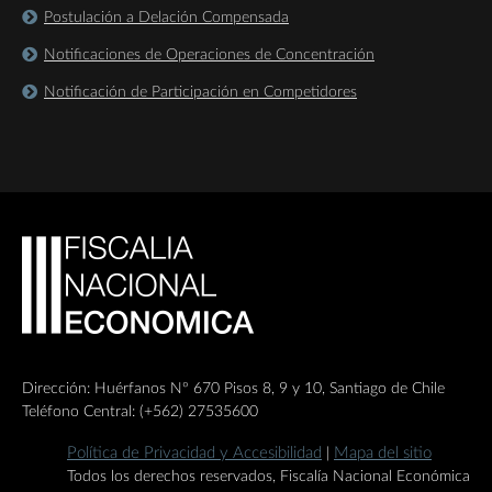
Postulación a Delación Compensada
Notificaciones de Operaciones de Concentración
Notificación de Participación en Competidores
Dirección: Huérfanos Nº 670 Pisos 8, 9 y 10, Santiago de Chile
Teléfono Central: (+562) 27535600
Política de Privacidad y Accesibilidad
Mapa del sitio
|
Todos los derechos reservados, Fiscalía Nacional Económica