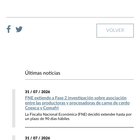
VOLVER
Últimas noticias
31 / 07 / 2026
FNE extiende a Fase 2 investigación sobre asociación
entre las productoras y procesadoras de carne de cerdo
Coexca y Comafri
La Fiscalía Nacional Económica (FNE) decidió extender hasta por
un plazo de 90 días hábiles
31 / 07 / 2026