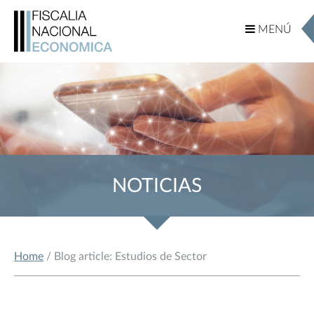
MENÚ
MENÚ
NOTICIAS
Home
/ Blog article: Estudios de Sector