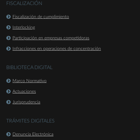
FISCALIZACIÓN
Fiscalización de cumplimiento
Interlocking
Participación en empresas competidoras
Infracciones en operaciones de concentración
BIBLIOTECA DIGITAL
Marco Normativo
Actuaciones
Jurisprudencia
TRÁMITES DIGITALES
Denuncia Electrónica