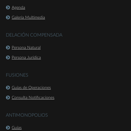
Agenda
Galería Multimedia
DELACIÓN COMPENSADA
Persona Natural
Persona Jurídica
FUSIONES
Guías de Operaciones
Consulta Notificaciones
ANTIMONOPOLIOS
Guías