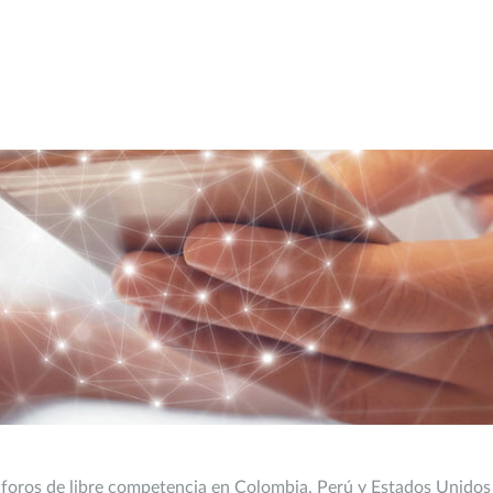
a foros de libre competencia en Colombia, Perú y Estados Unidos