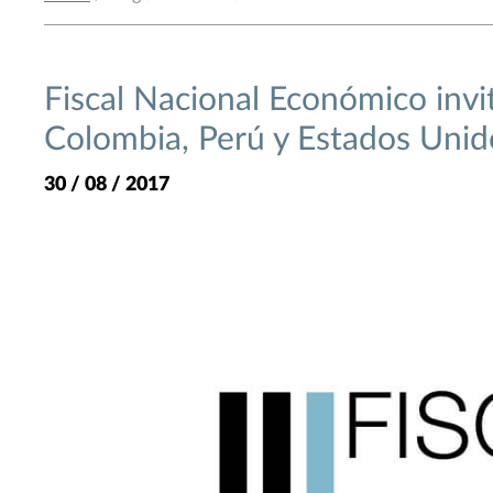
Fiscal Nacional Económico invi
Colombia, Perú y Estados Unid
30 / 08 / 2017