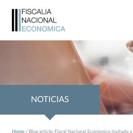
NOTICIAS
Home
/ Blog article: Fiscal Nacional Económico invitado 