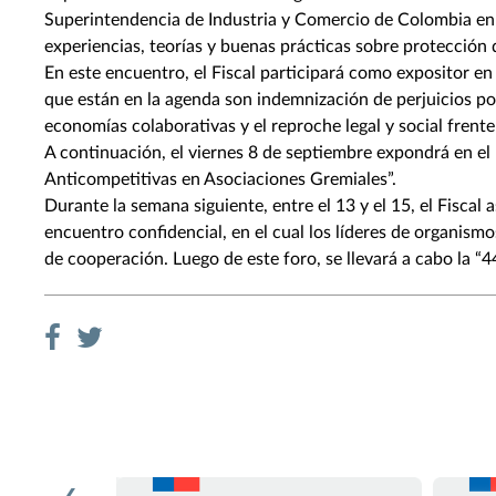
Superintendencia de Industria y Comercio de Colombia en 
experiencias, teorías y buenas prácticas sobre protecció
En este encuentro, el Fiscal participará como expositor en
que están en la agenda son indemnización de perjuicios por
economías colaborativas y el reproche legal y social frente 
A continuación, el viernes 8 de septiembre expondrá en e
Anticompetitivas en Asociaciones Gremiales”.
Durante la semana siguiente, entre el 13 y el 15, el Fiscal 
encuentro confidencial, en el cual los líderes de organism
de cooperación. Luego de este foro, se llevará a cabo la “