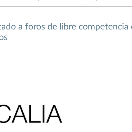
tado a foros de libre competencia
os