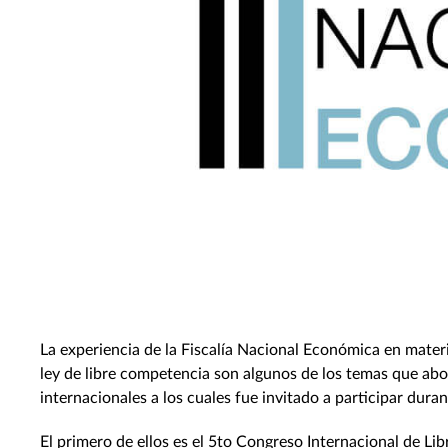
La experiencia de la Fiscalía Nacional Económica en mater
ley de libre competencia son algunos de los temas que abor
internacionales a los cuales fue invitado a participar dura
El primero de ellos es el 5to Congreso Internacional de Li