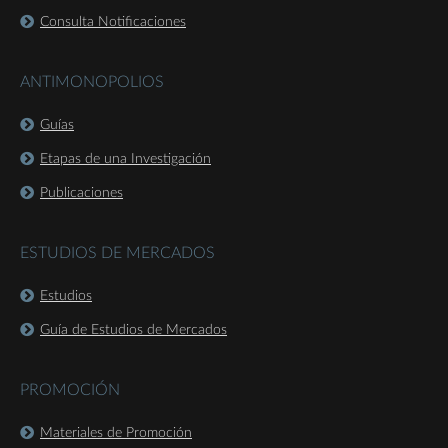
Consulta Notificaciones
ANTIMONOPOLIOS
Guías
Etapas de una Investigación
Publicaciones
ESTUDIOS DE MERCADOS
Estudios
Guía de Estudios de Mercados
PROMOCIÓN
Materiales de Promoción