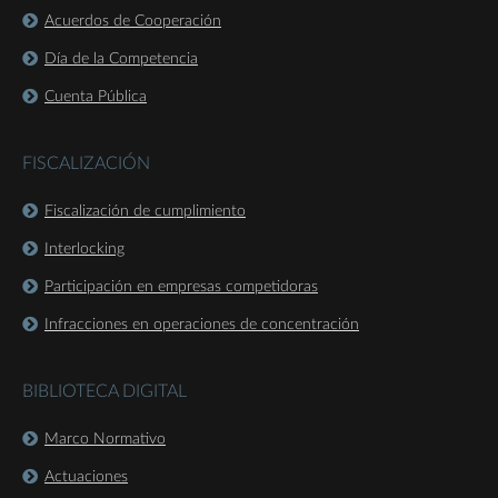
Acuerdos de Cooperación
Día de la Competencia
Cuenta Pública
FISCALIZACIÓN
Fiscalización de cumplimiento
Interlocking
Participación en empresas competidoras
Infracciones en operaciones de concentración
BIBLIOTECA DIGITAL
Marco Normativo
Actuaciones