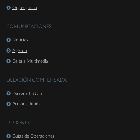
Organigrama
COMUNICACIONES
Noticias
Agenda
Galería Multimedia
DELACIÓN COMPENSADA
Persona Natural
Persona Jurídica
FUSIONES
Guías de Operaciones