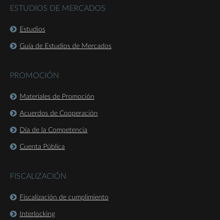
ESTUDIOS DE MERCADOS
Estudios
Guía de Estudios de Mercados
PROMOCIÓN
Materiales de Promoción
Acuerdos de Cooperación
Día de la Competencia
Cuenta Pública
FISCALIZACIÓN
Fiscalización de cumplimiento
Interlocking