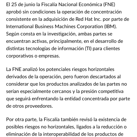
El 25 de junio la Fiscalía Nacional Económica (FNE)
aprobó sin condiciones la operación de concentración
consistente en la adquisición de Red Hat Inc. por parte de
International Business Machines Corporation (IBM).
Según consta en la investigación, ambas partes se
encuentran activas, principalmente, en el desarrollo de
distintas tecnologías de información (TI) para clientes
corporativos o empresas.
La FNE analizó los potenciales riesgos horizontales
derivados de la operación, pero fueron descartados al
considerar que los productos analizados de las partes no
serían especialmente cercanos y la presión competitiva
que seguirá enfrentando la entidad concentrada por parte
de otros proveedores.
Por otra parte, la Fiscalía también revisó la existencia de
posibles riesgos no horizontales, ligados a la reducción o
eliminación de la interoperabilidad de los productos de