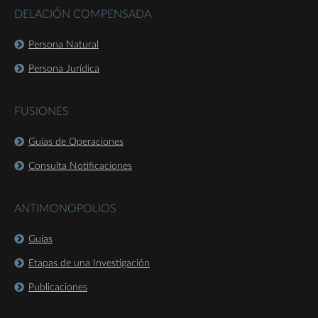
DELACIÓN COMPENSADA
Persona Natural
Persona Jurídica
FUSIONES
Guías de Operaciones
Consulta Notificaciones
ANTIMONOPOLIOS
Guías
Etapas de una Investigación
Publicaciones