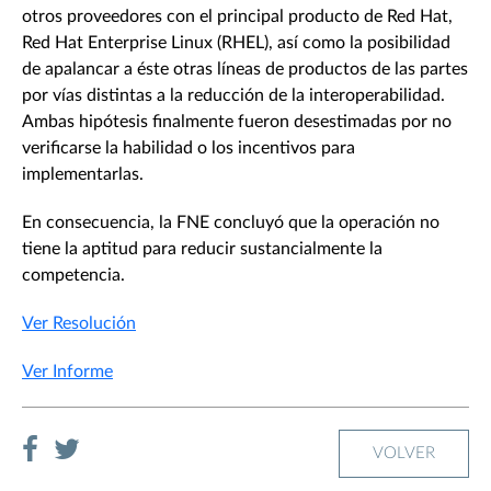
otros proveedores con el principal producto de Red Hat,
Red Hat Enterprise Linux (RHEL), así como la posibilidad
de apalancar a éste otras líneas de productos de las partes
por vías distintas a la reducción de la interoperabilidad.
Ambas hipótesis finalmente fueron desestimadas por no
verificarse la habilidad o los incentivos para
implementarlas.
En consecuencia, la FNE concluyó que la operación no
tiene la aptitud para reducir sustancialmente la
competencia.
Ver Resolución
Ver Informe
VOLVER