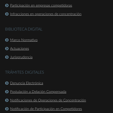
Participación en empresas competidoras
Infracciones en operaciones de concentración
BIBLIOTECA DIGITAL
Marco Normativo
Actuaciones
Jurisprudencia
TRÁMITES DIGITALES
Denuncia Electrónica
Postulación a Delación Compensada
Notificaciones de Operaciones de Concentración
Notificación de Participación en Competidores