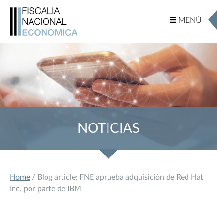
MENÚ
MENÚ
NOTICIAS
Home
/ Blog article: FNE aprueba adquisición de Red Hat
Inc. por parte de IBM