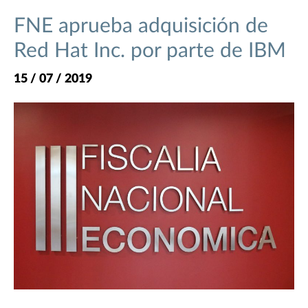
FNE aprueba adquisición de
Red Hat Inc. por parte de IBM
15 / 07 / 2019