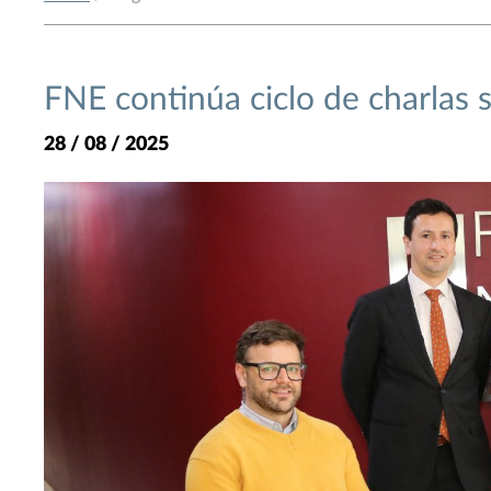
FNE continúa ciclo de charlas 
28 / 08 / 2025