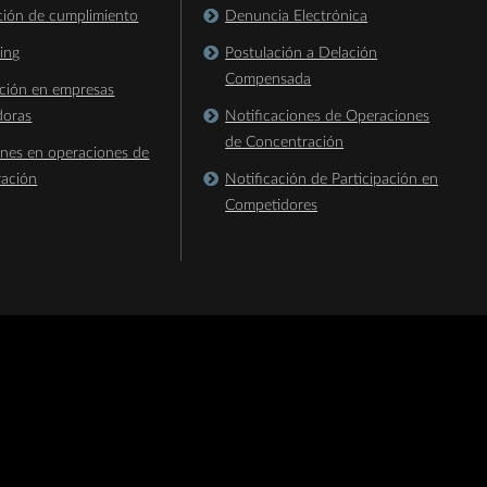
ación de cumplimiento
Denuncia Electrónica
king
Postulación a Delación
Compensada
ación en empresas
doras
Notificaciones de Operaciones
de Concentración
ones en operaciones de
ración
Notificación de Participación en
Competidores