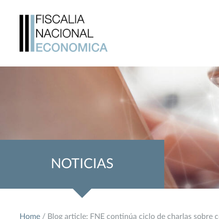
NOTICIAS
Home
/ Blog article: FNE continúa ciclo de charlas sobre 