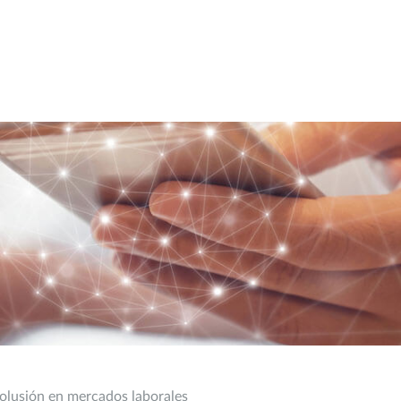
colusión en mercados laborales