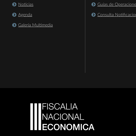
Noticias
Guías de Operacion
Agenda
Consulta Notificacio
Galería Multimedia