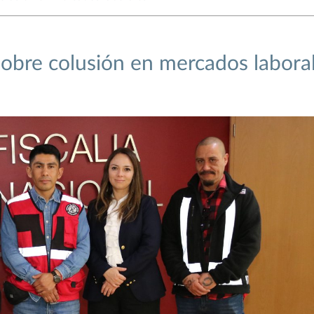
sobre colusión en mercados labora