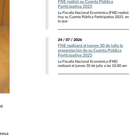
FNE realizó su Cuenta Pública
Participativa 2025
La Fiscalía Nacional Económica (FNE) realizó
hoy su Cuenta Pública Participativa 2025, en
la que
24 / 07 / 2026
FNE realizará el jueves 30 de julio la
presentación de su Cuenta Pública
Participativa 2025
La Fiscalía Nacional Económica (FNE)
realizará el jueves 30 de julio a las 10.00 am
de
resa