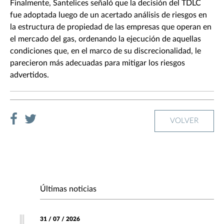
Finalmente, Santelices señaló que la decisión del TDLC
fue adoptada luego de un acertado análisis de riesgos en
la estructura de propiedad de las empresas que operan en
el mercado del gas, ordenando la ejecución de aquellas
condiciones que, en el marco de su discrecionalidad, le
parecieron más adecuadas para mitigar los riesgos
advertidos.
VOLVER
Últimas noticias
31 / 07 / 2026