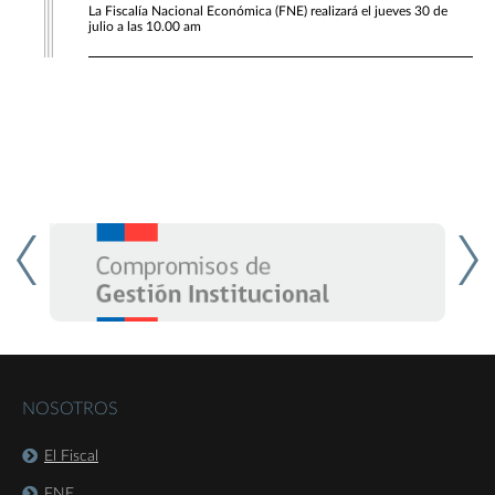
La Fiscalía Nacional Económica (FNE) realizará el jueves 30 de
julio a las 10.00 am
NOSOTROS
El Fiscal
FNE