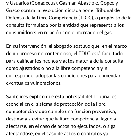
y Usuarios (Conadecus), Gasmar, Abastible, Copec y
Gasco contra la resolución dictada por el Tribunal de
Defensa de la Libre Competencia (TDLC), a propósito de la
consulta formulada por la entidad que representa a los
consumidores en relación con el mercado del gas.
En su intervención, el abogado sostuvo que, en el marco
de un proceso no contencioso, el TDLC está facultado
para calificar los hechos y actos materia de la consulta
como ajustados o no a la libre competencia y, si
corresponde, adoptar las condiciones para enmendar
eventuales vulneraciones.
Santelices explicó que esta potestad del Tribunal es
esencial en el sistema de protección de la libre
competencia y que cumple una función preventiva,
destinada a evitar que la libre competencia llegue a
afectarse, en el caso de actos no ejecutados, o siga
afectándose, en el caso de actos o contratos ya