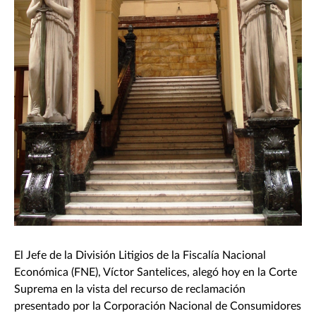
El Jefe de la División Litigios de la Fiscalía Nacional
Económica (FNE), Víctor Santelices, alegó hoy en la Corte
Suprema en la vista del recurso de reclamación
presentado por la Corporación Nacional de Consumidores