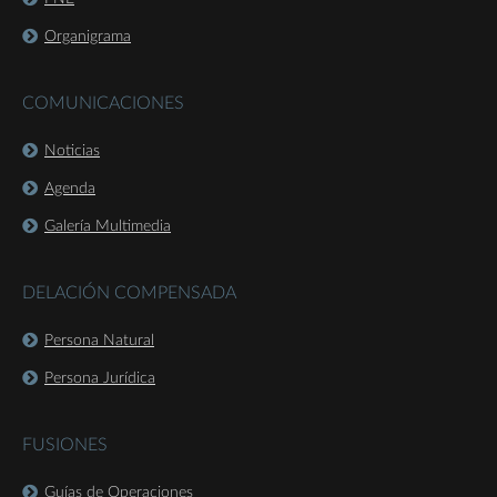
Organigrama
COMUNICACIONES
Noticias
Agenda
Galería Multimedia
DELACIÓN COMPENSADA
Persona Natural
Persona Jurídica
FUSIONES
Guías de Operaciones