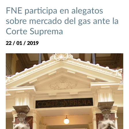
FNE participa en alegatos
sobre mercado del gas ante la
Corte Suprema
22 / 01 / 2019