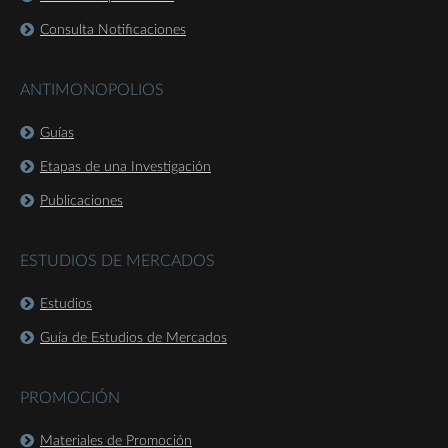
Consulta Notificaciones
ANTIMONOPOLIOS
Guías
Etapas de una Investigación
Publicaciones
ESTUDIOS DE MERCADOS
Estudios
Guía de Estudios de Mercados
PROMOCIÓN
Materiales de Promoción