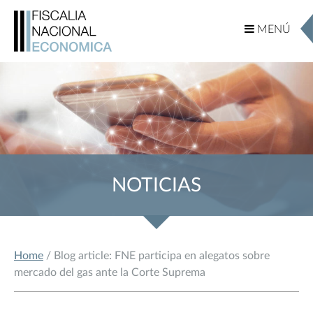
MENÚ
MENÚ
NOTICIAS
Home
/ Blog article: FNE participa en alegatos sobre
mercado del gas ante la Corte Suprema