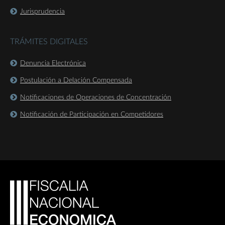
Jurisprudencia
TRÁMITES DIGITALES
Denuncia Electrónica
Postulación a Delación Compensada
Notificaciones de Operaciones de Concentración
Notificación de Participación en Competidores