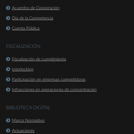
Acuerdos de Cooperación
Día de la Competencia
Cuenta Pública
FISCALIZACIÓN
Fiscalización de cumplimiento
Interlocking
Participación en empresas competidoras
Infracciones en operaciones de concentración
BIBLIOTECA DIGITAL
Marco Normativo
Actuaciones