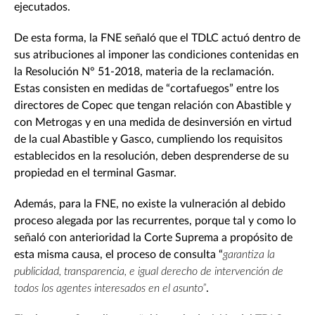
ejecutados.
De esta forma, la FNE señaló que el TDLC actuó dentro de
sus atribuciones al imponer las condiciones contenidas en
la Resolución N° 51-2018, materia de la reclamación.
Estas consisten en medidas de “cortafuegos” entre los
directores de Copec que tengan relación con Abastible y
con Metrogas y en una medida de desinversión en virtud
de la cual Abastible y Gasco, cumpliendo los requisitos
establecidos en la resolución, deben desprenderse de su
propiedad en el terminal Gasmar.
Además, para la FNE, no existe la vulneración al debido
proceso alegada por las recurrentes, porque tal y como lo
señaló con anterioridad la Corte Suprema a propósito de
esta misma causa, el proceso de consulta “
garantiza la
publicidad, transparencia, e igual derecho de intervención de
todos los agentes interesados en el asunto”
.