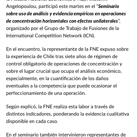
Angelopoulou, participó este martes en el “
Seminario
sobre uso de análisis y evidencia empíricos en operaciones
de concentración horizontales con efectos unilaterales
”,
organizado por el Grupo de Trabajo de Fusiones de la
International Competition Network (ICN).
En el encuentro, la representante de la FNE expuso sobre
la experiencia de Chile tras siete años de régimen de
control obligatorio de operaciones de concentración y
sobre el lugar crucial que ocupa el análisis económico,
especialmente, en la cuantificación de los daños
eventuales a la competencia que puede ocasionar el
perfeccionamiento de una operación.
Según explicó, la FNE realiza esta labor a través de
distintos indicadores, ponderando la evidencia cualitativa
disponible en cada caso.
En el seminario también intervinieron representantes de