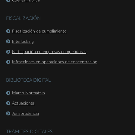
Cuenta Pública
FISCALIZACIÓN
Fiscalización de cumplimiento
Interlocking
Participación en empresas competidoras
Infracciones en operaciones de concentración
BIBLIOTECA DIGITAL
Marco Normativo
Actuaciones
Jurisprudencia
TRÁMITES DIGITALES