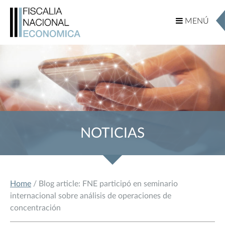
MENÚ
MENÚ
NOTICIAS
Home
/ Blog article: FNE participó en seminario
internacional sobre análisis de operaciones de
concentración