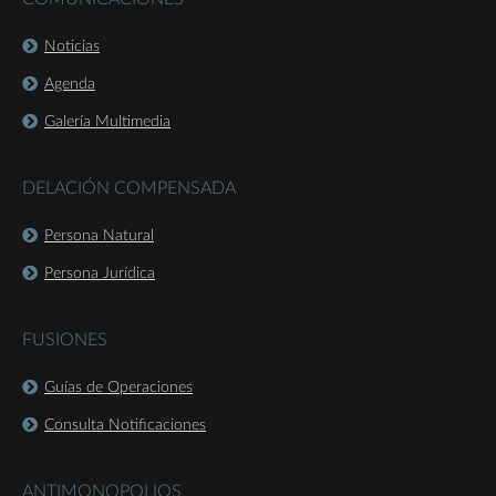
Noticias
Agenda
Galería Multimedia
DELACIÓN COMPENSADA
Persona Natural
Persona Jurídica
FUSIONES
Guías de Operaciones
Consulta Notificaciones
ANTIMONOPOLIOS