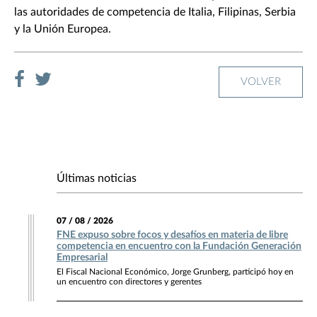
las autoridades de competencia de Italia, Filipinas, Serbia
y la Unión Europea.
VOLVER
Últimas noticias
07 / 08 / 2026
FNE expuso sobre focos y desafíos en materia de libre
competencia en encuentro con la Fundación Generación
Empresarial
El Fiscal Nacional Económico, Jorge Grunberg, participó hoy en
un encuentro con directores y gerentes