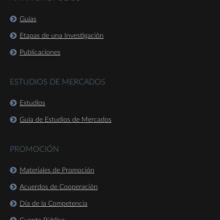
Guías
Etapas de una Investigación
Publicaciones
ESTUDIOS DE MERCADOS
Estudios
Guía de Estudios de Mercados
PROMOCIÓN
Materiales de Promoción
Acuerdos de Cooperación
Día de la Competencia