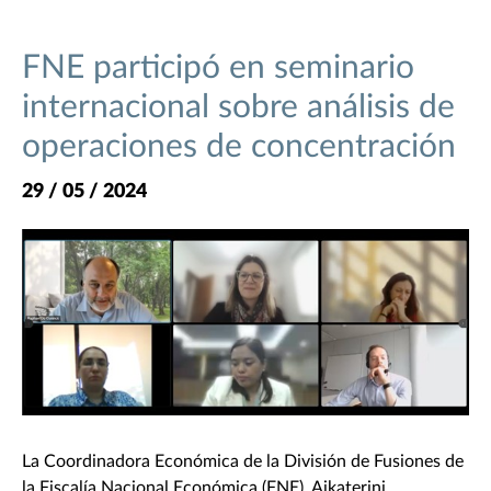
FNE participó en seminario
internacional sobre análisis de
operaciones de concentración
29 / 05 / 2024
La Coordinadora Económica de la División de Fusiones de
la Fiscalía Nacional Económica (FNE), Aikaterini