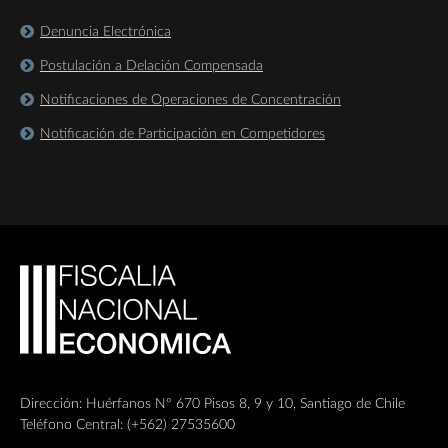
Denuncia Electrónica
Postulación a Delación Compensada
Notificaciones de Operaciones de Concentración
Notificación de Participación en Competidores
Dirección: Huérfanos Nº 670 Pisos 8, 9 y 10, Santiago de Chile
Teléfono Central: (+562) 27535600