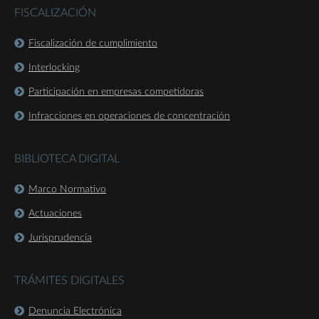
FISCALIZACIÓN
Fiscalización de cumplimiento
Interlocking
Participación en empresas competidoras
Infracciones en operaciones de concentración
BIBLIOTECA DIGITAL
Marco Normativo
Actuaciones
Jurisprudencia
TRÁMITES DIGITALES
Denuncia Electrónica