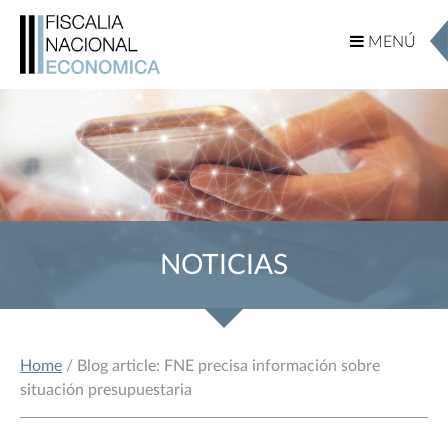
MENÚ
MENÚ
NOTICIAS
Home
/ Blog article: FNE precisa información sobre
situación presupuestaria