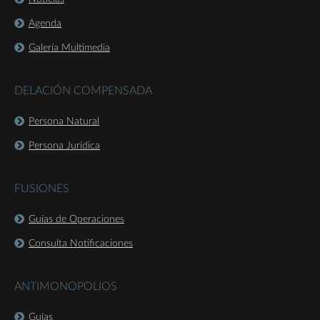
Agenda
Galería Multimedia
DELACIÓN COMPENSADA
Persona Natural
Persona Jurídica
FUSIONES
Guías de Operaciones
Consulta Notificaciones
ANTIMONOPOLIOS
Guías