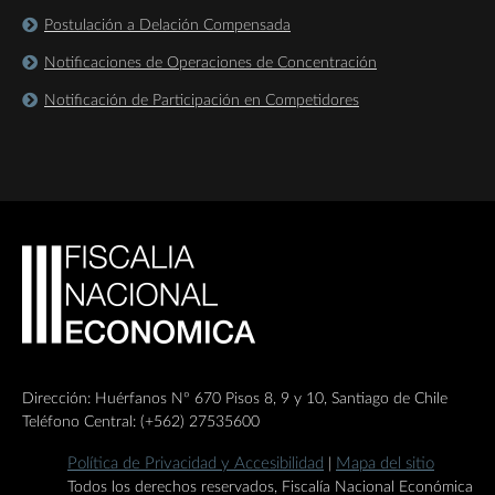
Postulación a Delación Compensada
Notificaciones de Operaciones de Concentración
Notificación de Participación en Competidores
Dirección: Huérfanos Nº 670 Pisos 8, 9 y 10, Santiago de Chile
Teléfono Central: (+562) 27535600
Política de Privacidad y Accesibilidad
Mapa del sitio
|
Todos los derechos reservados, Fiscalía Nacional Económica