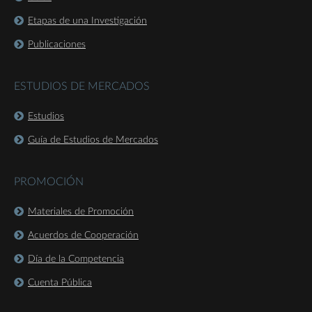
Etapas de una Investigación
Publicaciones
ESTUDIOS DE MERCADOS
Estudios
Guía de Estudios de Mercados
PROMOCIÓN
Materiales de Promoción
Acuerdos de Cooperación
Día de la Competencia
Cuenta Pública