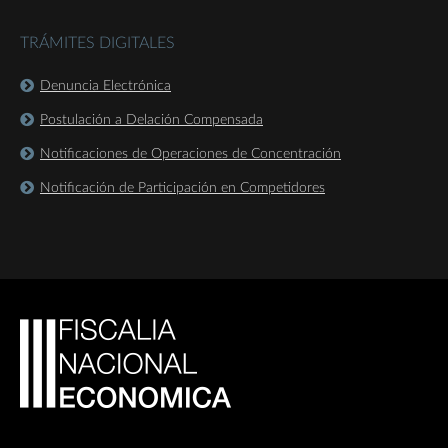
TRÁMITES DIGITALES
Denuncia Electrónica
Postulación a Delación Compensada
Notificaciones de Operaciones de Concentración
Notificación de Participación en Competidores