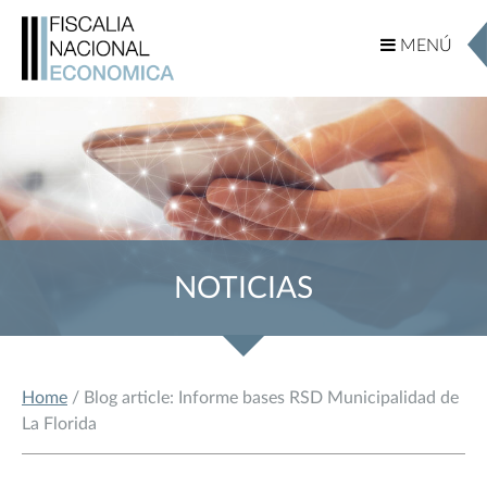
MENÚ
MENÚ
NOTICIAS
Home
/ Blog article: Informe bases RSD Municipalidad de
La Florida