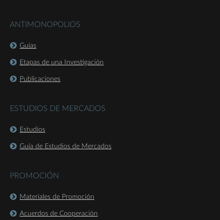
ANTIMONOPOLIOS
Guías
Etapas de una Investigación
Publicaciones
ESTUDIOS DE MERCADOS
Estudios
Guía de Estudios de Mercados
PROMOCIÓN
Materiales de Promoción
Acuerdos de Cooperación