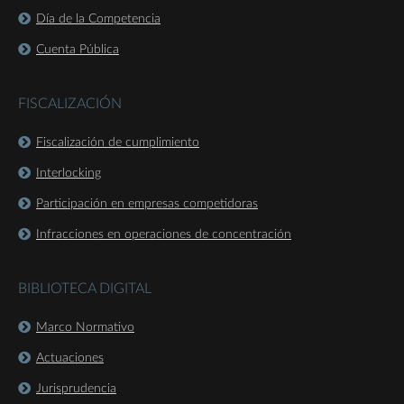
Día de la Competencia
Cuenta Pública
FISCALIZACIÓN
Fiscalización de cumplimiento
Interlocking
Participación en empresas competidoras
Infracciones en operaciones de concentración
BIBLIOTECA DIGITAL
Marco Normativo
Actuaciones
Jurisprudencia