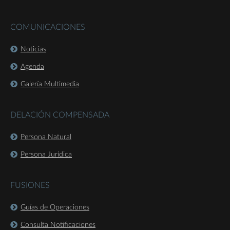
COMUNICACIONES
Noticias
Agenda
Galería Multimedia
DELACIÓN COMPENSADA
Persona Natural
Persona Jurídica
FUSIONES
Guías de Operaciones
Consulta Notificaciones