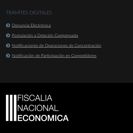
TRÁMITES DIGITALES
Denuncia Electrónica
Postulación a Delación Compensada
Notificaciones de Operaciones de Concentración
Notificación de Participación en Competidores