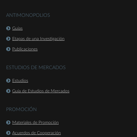
ANTIMONOPOLIOS
Guías
Etapas de una Investigación
Publicaciones
ESTUDIOS DE MERCADOS
Estudios
Guía de Estudios de Mercados
PROMOCIÓN
Materiales de Promoción
Acuerdos de Cooperación