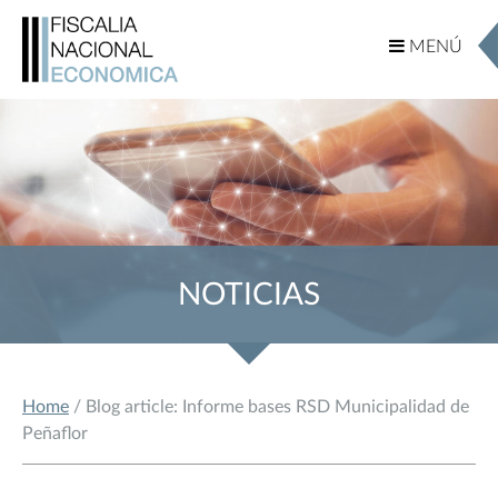
MENÚ
MENÚ
NOTICIAS
Home
/ Blog article: Informe bases RSD Municipalidad de
Peñaflor