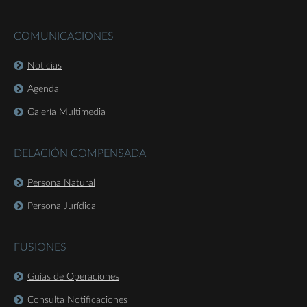
COMUNICACIONES
Noticias
Agenda
Galería Multimedia
DELACIÓN COMPENSADA
Persona Natural
Persona Jurídica
FUSIONES
Guías de Operaciones
Consulta Notificaciones