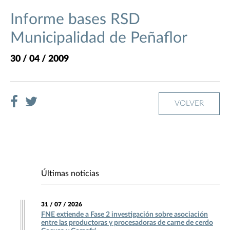
Informe bases RSD
Municipalidad de Peñaflor
30 / 04 / 2009
VOLVER
Últimas noticias
31 / 07 / 2026
FNE extiende a Fase 2 investigación sobre asociación
entre las productoras y procesadoras de carne de cerdo