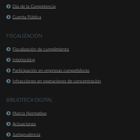
Día de la Competencia
Cuenta Pública
FISCALIZACIÓN
Fiscalización de cumplimiento
Interlocking
Participación en empresas competidoras
Infracciones en operaciones de concentración
BIBLIOTECA DIGITAL
Marco Normativo
Actuaciones
Jurisprudencia