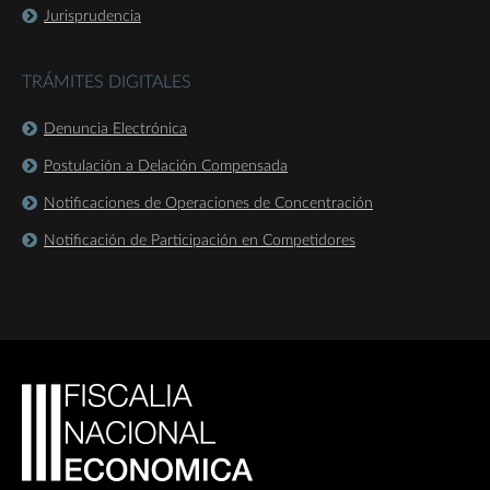
Jurisprudencia
TRÁMITES DIGITALES
Denuncia Electrónica
Postulación a Delación Compensada
Notificaciones de Operaciones de Concentración
Notificación de Participación en Competidores