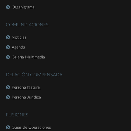
Organigrama
COMUNICACIONES
Noticias
Agenda
Galería Multimedia
DELACIÓN COMPENSADA
Persona Natural
Persona Jurídica
FUSIONES
Guías de Operaciones