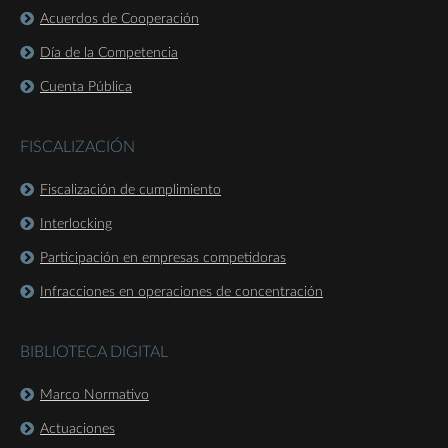
Acuerdos de Cooperación
Día de la Competencia
Cuenta Pública
FISCALIZACIÓN
Fiscalización de cumplimiento
Interlocking
Participación en empresas competidoras
Infracciones en operaciones de concentración
BIBLIOTECA DIGITAL
Marco Normativo
Actuaciones