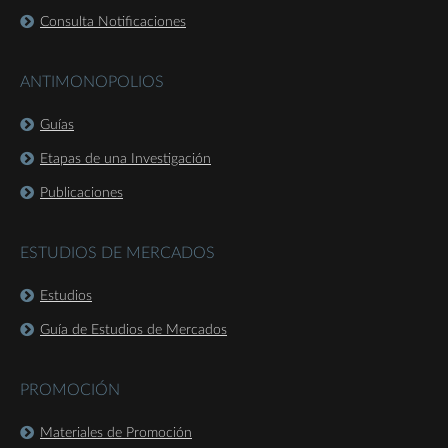
Consulta Notificaciones
ANTIMONOPOLIOS
Guías
Etapas de una Investigación
Publicaciones
ESTUDIOS DE MERCADOS
Estudios
Guía de Estudios de Mercados
PROMOCIÓN
Materiales de Promoción