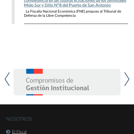
competencia en las futuras licitaciones de los terminales
Molo Sur y Sitio N°8 del Puerto de San Antonio
La Fiscalía Nacional Económica (FNE) propuso al Tribunal de
Defensa de la Libre Competencia
NOSOTROS
El Fiscal