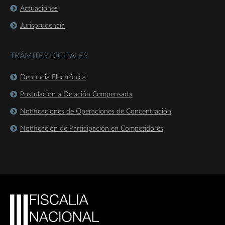
Actuaciones
Jurisprudencia
TRÁMITES DIGITALES
Denuncia Electrónica
Postulación a Delación Compensada
Notificaciones de Operaciones de Concentración
Notificación de Participación en Competidores