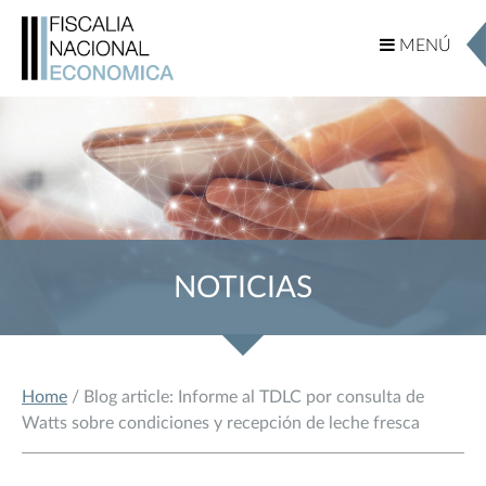
MENÚ
MENÚ
NOTICIAS
Home
/ Blog article: Informe al TDLC por consulta de
Watts sobre condiciones y recepción de leche fresca