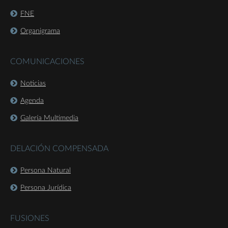
FNE
Organigrama
COMUNICACIONES
Noticias
Agenda
Galería Multimedia
DELACIÓN COMPENSADA
Persona Natural
Persona Jurídica
FUSIONES