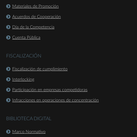
Materiales de Promoción
Acuerdos de Cooperación
Día de la Competencia
Cuenta Pública
FISCALIZACIÓN
Fiscalización de cumplimiento
Interlocking
Participación en empresas competidoras
Infracciones en operaciones de concentración
BIBLIOTECA DIGITAL
Marco Normativo