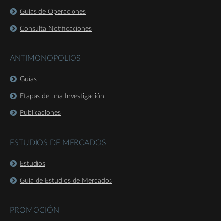
Guías de Operaciones
Consulta Notificaciones
ANTIMONOPOLIOS
Guías
Etapas de una Investigación
Publicaciones
ESTUDIOS DE MERCADOS
Estudios
Guía de Estudios de Mercados
PROMOCIÓN