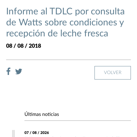
Informe al TDLC por consulta
de Watts sobre condiciones y
recepción de leche fresca
08 / 08 / 2018
VOLVER
Últimas noticias
07 / 08 / 2026