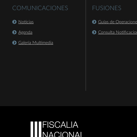
COMUNICACIONES
FUSIONES
Noticias
Guías de Operacion
Agenda
Consulta Notificacio
Galería Multimedia