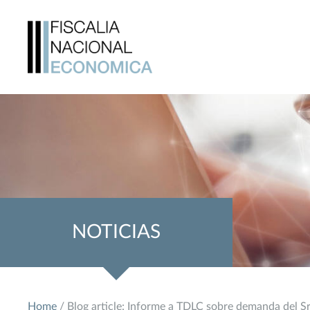
NOTICIAS
Home
/ Blog article: Informe a TDLC sobre demanda del Sr