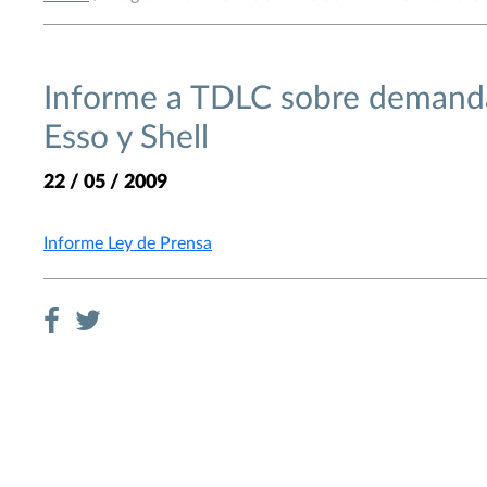
Informe a TDLC sobre demanda 
Esso y Shell
22 / 05 / 2009
Informe Ley de Prensa