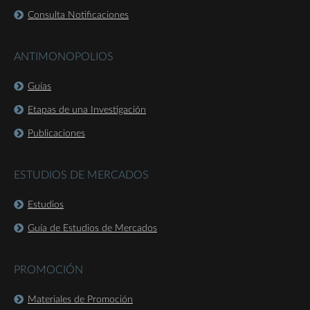
Consulta Notificaciones
ANTIMONOPOLIOS
Guías
Etapas de una Investigación
Publicaciones
ESTUDIOS DE MERCADOS
Estudios
Guía de Estudios de Mercados
PROMOCIÓN
Materiales de Promoción