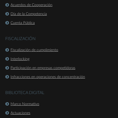
Acuerdos de Cooperación
Día de la Competencia
Cuenta Pública
FISCALIZACIÓN
Fiscalización de cumplimiento
Interlocking
Participación en empresas competidoras
Infracciones en operaciones de concentración
BIBLIOTECA DIGITAL
Marco Normativo
Actuaciones