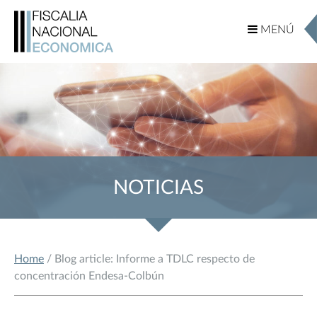
MENÚ
MENÚ
NOTICIAS
Home
/ Blog article: Informe a TDLC respecto de
concentración Endesa-Colbún