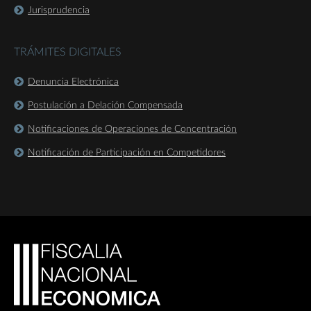
Jurisprudencia
TRÁMITES DIGITALES
Denuncia Electrónica
Postulación a Delación Compensada
Notificaciones de Operaciones de Concentración
Notificación de Participación en Competidores