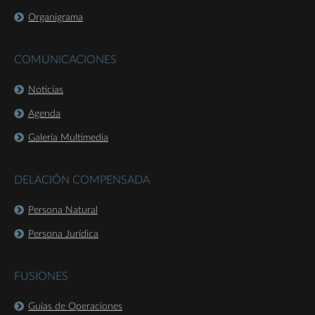
Organigrama
COMUNICACIONES
Noticias
Agenda
Galería Multimedia
DELACIÓN COMPENSADA
Persona Natural
Persona Jurídica
FUSIONES
Guías de Operaciones