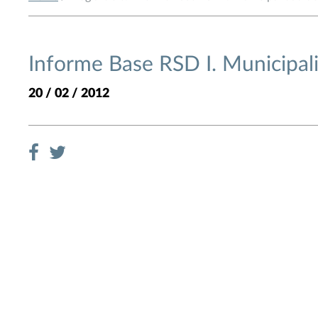
Informe Base RSD I. Municipal
20 / 02 / 2012