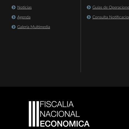
Noticias
Guías de Operacion
Agenda
Consulta Notificacio
Galería Multimedia