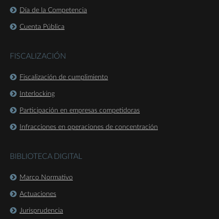
Día de la Competencia
Cuenta Pública
FISCALIZACIÓN
Fiscalización de cumplimiento
Interlocking
Participación en empresas competidoras
Infracciones en operaciones de concentración
BIBLIOTECA DIGITAL
Marco Normativo
Actuaciones
Jurisprudencia