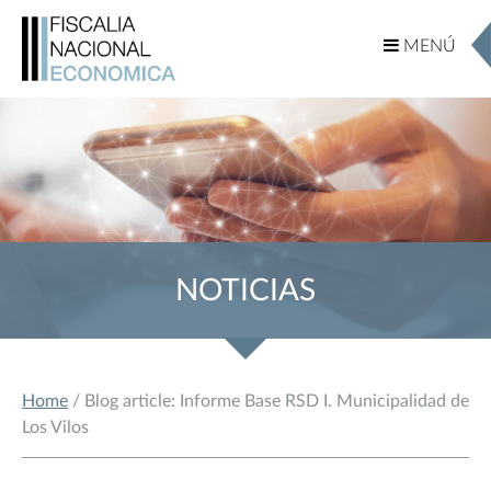
MENÚ
MENÚ
NOTICIAS
Home
/ Blog article: Informe Base RSD I. Municipalidad de
Los Vilos