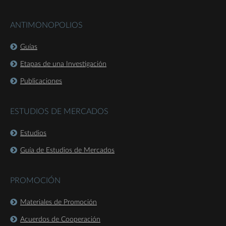
ANTIMONOPOLIOS
Guías
Etapas de una Investigación
Publicaciones
ESTUDIOS DE MERCADOS
Estudios
Guía de Estudios de Mercados
PROMOCIÓN
Materiales de Promoción
Acuerdos de Cooperación