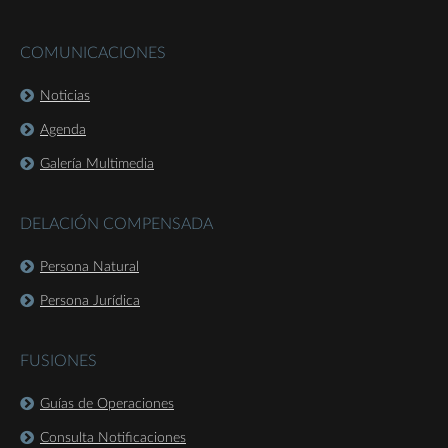
COMUNICACIONES
Noticias
Agenda
Galería Multimedia
DELACIÓN COMPENSADA
Persona Natural
Persona Jurídica
FUSIONES
Guías de Operaciones
Consulta Notificaciones