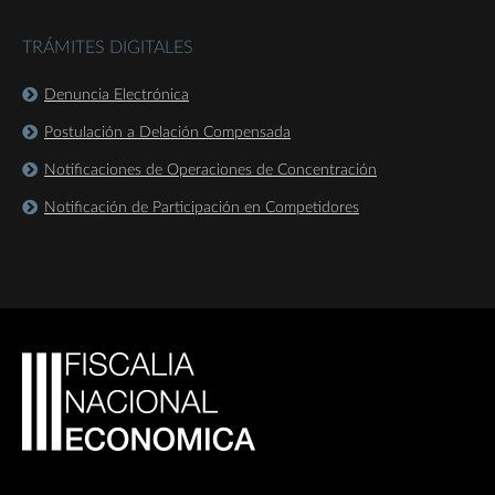
TRÁMITES DIGITALES
Denuncia Electrónica
Postulación a Delación Compensada
Notificaciones de Operaciones de Concentración
Notificación de Participación en Competidores