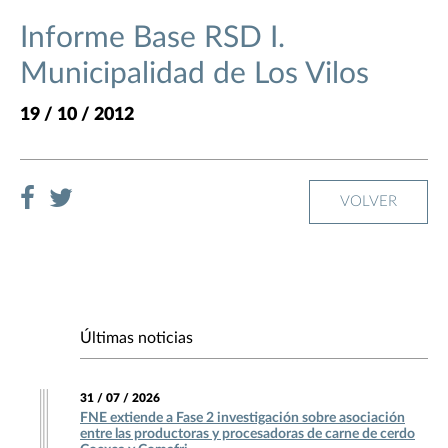
Informe Base RSD I.
Municipalidad de Los Vilos
19 / 10 / 2012
VOLVER
Últimas noticias
31 / 07 / 2026
FNE extiende a Fase 2 investigación sobre asociación
entre las productoras y procesadoras de carne de cerdo