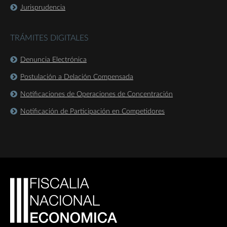
Jurisprudencia
TRÁMITES DIGITALES
Denuncia Electrónica
Postulación a Delación Compensada
Notificaciones de Operaciones de Concentración
Notificación de Participación en Competidores