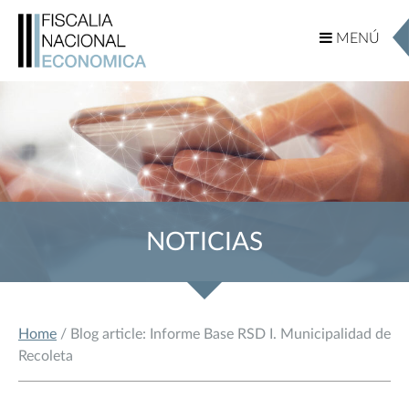
MENÚ
MENÚ
NOTICIAS
Home
/ Blog article: Informe Base RSD I. Municipalidad de
Recoleta