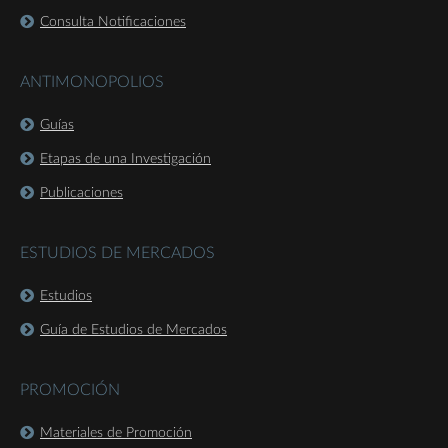
Consulta Notificaciones
ANTIMONOPOLIOS
Guías
Etapas de una Investigación
Publicaciones
ESTUDIOS DE MERCADOS
Estudios
Guía de Estudios de Mercados
PROMOCIÓN
Materiales de Promoción