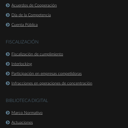
Acuerdos de Cooperación
Día de la Competencia
Cuenta Pública
FISCALIZACIÓN
Fiscalización de cumplimiento
Interlocking
Participación en empresas competidoras
Infracciones en operaciones de concentración
BIBLIOTECA DIGITAL
Marco Normativo
Actuaciones