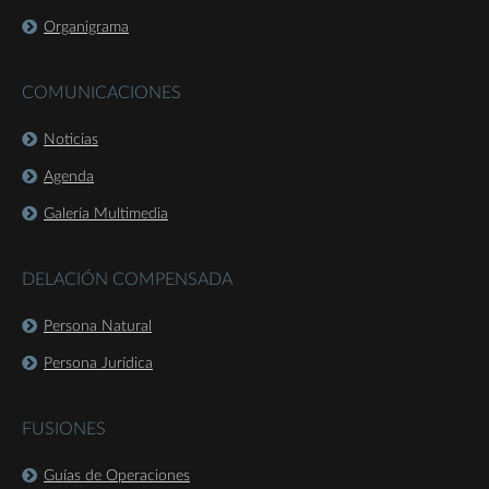
Organigrama
COMUNICACIONES
Noticias
Agenda
Galería Multimedia
DELACIÓN COMPENSADA
Persona Natural
Persona Jurídica
FUSIONES
Guías de Operaciones