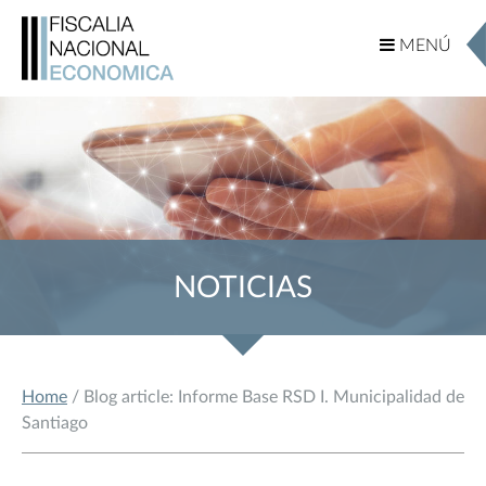
MENÚ
MENÚ
NOTICIAS
Home
/ Blog article: Informe Base RSD I. Municipalidad de
Santiago