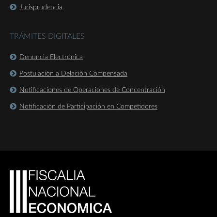
Jurisprudencia
TRÁMITES DIGITALES
Denuncia Electrónica
Postulación a Delación Compensada
Notificaciones de Operaciones de Concentración
Notificación de Participación en Competidores