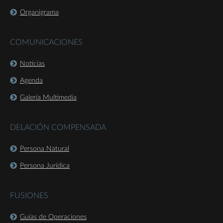
Organigrama
COMUNICACIONES
Noticias
Agenda
Galería Multimedia
DELACIÓN COMPENSADA
Persona Natural
Persona Jurídica
FUSIONES
Guías de Operaciones