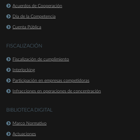
Acuerdos de Cooperación
Día de la Competencia
Cuenta Pública
FISCALIZACIÓN
Fiscalización de cumplimiento
Interlocking
Participación en empresas competidoras
Infracciones en operaciones de concentración
BIBLIOTECA DIGITAL
Marco Normativo
Actuaciones