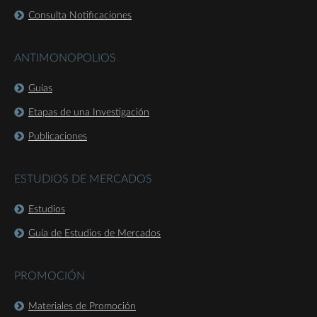
Consulta Notificaciones
ANTIMONOPOLIOS
Guías
Etapas de una Investigación
Publicaciones
ESTUDIOS DE MERCADOS
Estudios
Guía de Estudios de Mercados
PROMOCIÓN
Materiales de Promoción