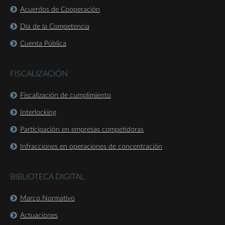
Acuerdos de Cooperación
Día de la Competencia
Cuenta Pública
FISCALIZACIÓN
Fiscalización de cumplimiento
Interlocking
Participación en empresas competidoras
Infracciones en operaciones de concentración
BIBLIOTECA DIGITAL
Marco Normativo
Actuaciones