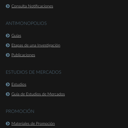
Consulta Notificaciones
ANTIMONOPOLIOS
Guías
Etapas de una Investigación
Publicaciones
ESTUDIOS DE MERCADOS
Estudios
Guía de Estudios de Mercados
PROMOCIÓN
Materiales de Promoción