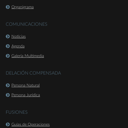
Organigrama
COMUNICACIONES
Noticias
Agenda
Galería Multimedia
DELACIÓN COMPENSADA
Persona Natural
Persona Jurídica
FUSIONES
Guías de Operaciones