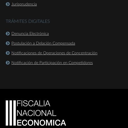
Jurisprudencia
TRÁMITES DIGITALES
Denuncia Electrónica
Postulación a Delación Compensada
Notificaciones de Operaciones de Concentración
Notificación de Participación en Competidores