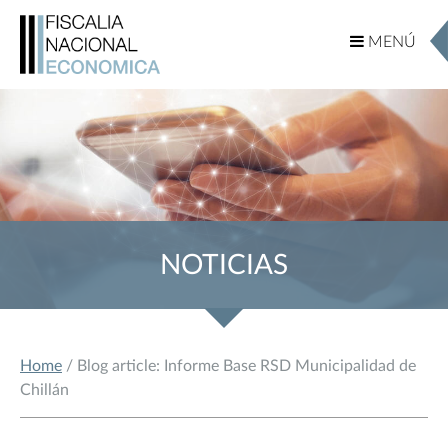
MENÚ
MENÚ
NOTICIAS
Home
/ Blog article: Informe Base RSD Municipalidad de
Chillán