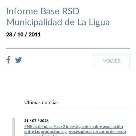
Informe Base RSD
Municipalidad de La Ligua
28 / 10 / 2011
VOLVER
Últimas noticias
31 / 07 / 2026
FNE extiende a Fase 2 investigación sobre asociación
entre las productoras y procesadoras de carne de cerdo