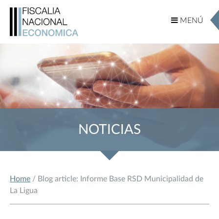
MENÚ
MENÚ
NOTICIAS
Home
/ Blog article: Informe Base RSD Municipalidad de
La Ligua