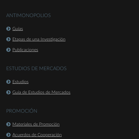
ANTIMONOPOLIOS
Guías
Etapas de una Investigación
Publicaciones
ESTUDIOS DE MERCADOS
Estudios
Guía de Estudios de Mercados
PROMOCIÓN
Materiales de Promoción
Acuerdos de Cooperación