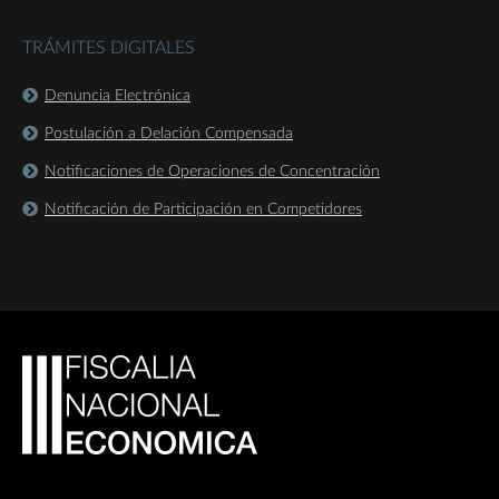
TRÁMITES DIGITALES
Denuncia Electrónica
Postulación a Delación Compensada
Notificaciones de Operaciones de Concentración
Notificación de Participación en Competidores