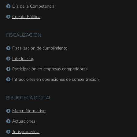
Día de la Competencia
Cuenta Pública
FISCALIZACIÓN
Fiscalización de cumplimiento
Interlocking
Participación en empresas competidoras
Infracciones en operaciones de concentración
BIBLIOTECA DIGITAL
Marco Normativo
Actuaciones
Jurisprudencia