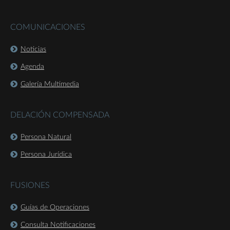
COMUNICACIONES
Noticias
Agenda
Galería Multimedia
DELACIÓN COMPENSADA
Persona Natural
Persona Jurídica
FUSIONES
Guías de Operaciones
Consulta Notificaciones