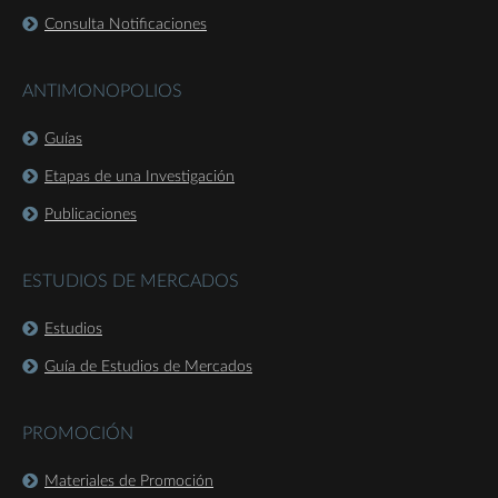
Consulta Notificaciones
ANTIMONOPOLIOS
Guías
Etapas de una Investigación
Publicaciones
ESTUDIOS DE MERCADOS
Estudios
Guía de Estudios de Mercados
PROMOCIÓN
Materiales de Promoción