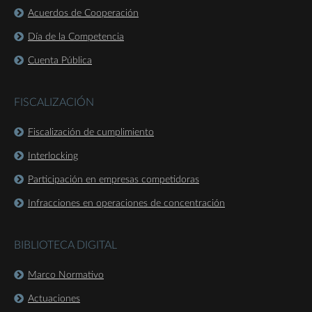
Acuerdos de Cooperación
Día de la Competencia
Cuenta Pública
FISCALIZACIÓN
Fiscalización de cumplimiento
Interlocking
Participación en empresas competidoras
Infracciones en operaciones de concentración
BIBLIOTECA DIGITAL
Marco Normativo
Actuaciones