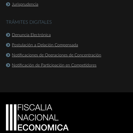
Jurisprudencia
TRÁMITES DIGITALES
Denuncia Electrónica
Postulación a Delación Compensada
Notificaciones de Operaciones de Concentración
Notificación de Participación en Competidores