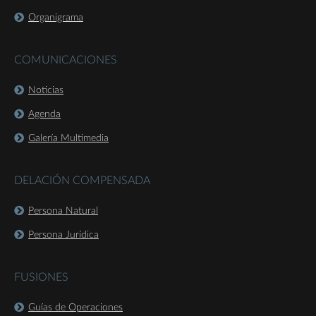
Organigrama
COMUNICACIONES
Noticias
Agenda
Galería Multimedia
DELACIÓN COMPENSADA
Persona Natural
Persona Jurídica
FUSIONES
Guías de Operaciones