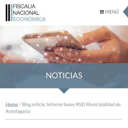
MENÚ
MENÚ
NOTICIAS
Home
/ Blog article: Informe bases RSD Municipalidad de
Antofagasta