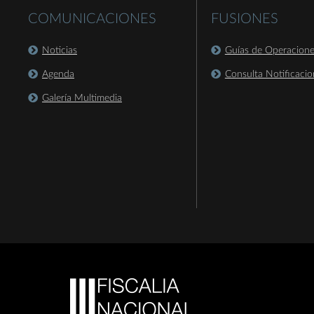
COMUNICACIONES
FUSIONES
Noticias
Guías de Operacion
Agenda
Consulta Notificacio
Galería Multimedia