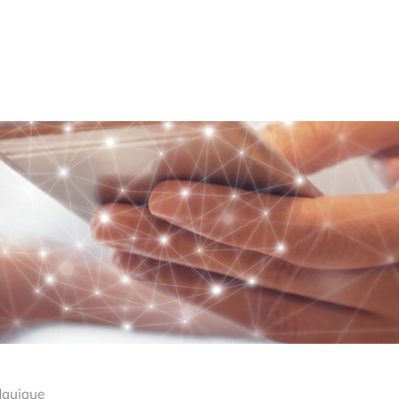
Iquique