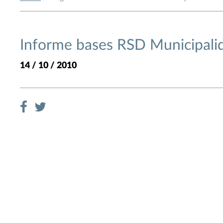
Informe bases RSD Municipali
14 / 10 / 2010