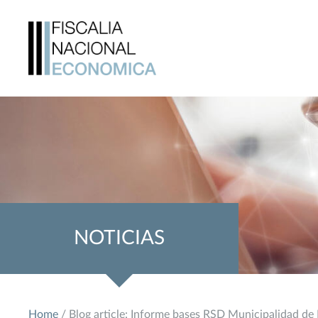
NOTICIAS
Home
/ Blog article: Informe bases RSD Municipalidad de 