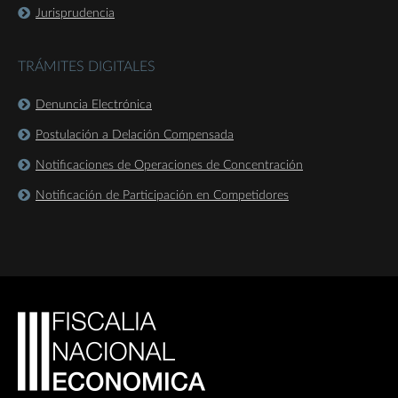
Jurisprudencia
TRÁMITES DIGITALES
Denuncia Electrónica
Postulación a Delación Compensada
Notificaciones de Operaciones de Concentración
Notificación de Participación en Competidores