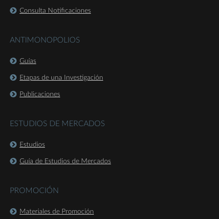
Consulta Notificaciones
ANTIMONOPOLIOS
Guías
Etapas de una Investigación
Publicaciones
ESTUDIOS DE MERCADOS
Estudios
Guía de Estudios de Mercados
PROMOCIÓN
Materiales de Promoción