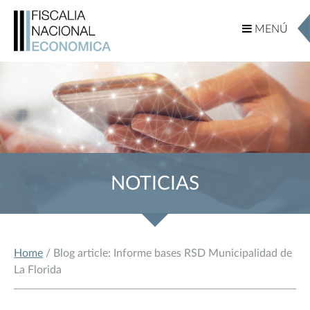
MENÚ
MENÚ
NOTICIAS
Home
/ Blog article: Informe bases RSD Municipalidad de
La Florida