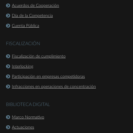
Acuerdos de Cooperación
Día de la Competencia
Cuenta Pública
FISCALIZACIÓN
Fiscalización de cumplimiento
Interlocking
Participación en empresas competidoras
Infracciones en operaciones de concentración
BIBLIOTECA DIGITAL
Marco Normativo
Actuaciones