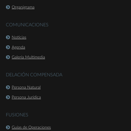
Organigrama
COMUNICACIONES
Noticias
Agenda
Galería Multimedia
DELACIÓN COMPENSADA
Persona Natural
Persona Jurídica
FUSIONES
Guías de Operaciones