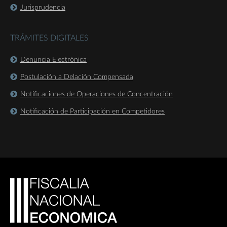
Jurisprudencia
TRÁMITES DIGITALES
Denuncia Electrónica
Postulación a Delación Compensada
Notificaciones de Operaciones de Concentración
Notificación de Participación en Competidores