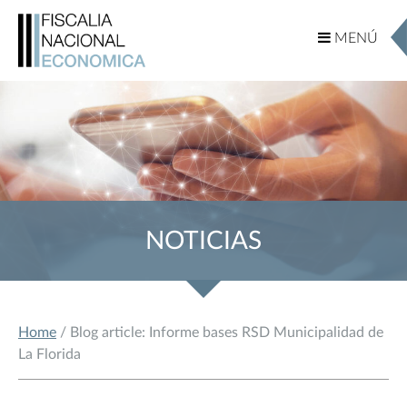
MENÚ
MENÚ
NOTICIAS
Home
/ Blog article: Informe bases RSD Municipalidad de
La Florida