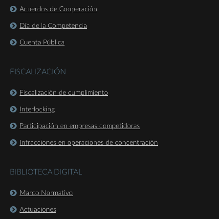
Acuerdos de Cooperación
Día de la Competencia
Cuenta Pública
FISCALIZACIÓN
Fiscalización de cumplimiento
Interlocking
Participación en empresas competidoras
Infracciones en operaciones de concentración
BIBLIOTECA DIGITAL
Marco Normativo
Actuaciones