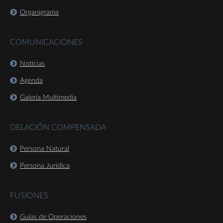
Organigrama
COMUNICACIONES
Noticias
Agenda
Galería Multimedia
DELACIÓN COMPENSADA
Persona Natural
Persona Jurídica
FUSIONES
Guías de Operaciones