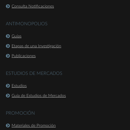
Consulta Notificaciones
ANTIMONOPOLIOS
Guías
Etapas de una Investigación
Publicaciones
ESTUDIOS DE MERCADOS
Estudios
Guía de Estudios de Mercados
PROMOCIÓN
Materiales de Promoción